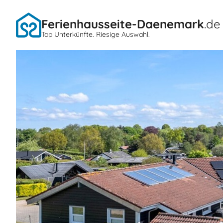
Ferienhausseite-Daenemark
.de
Top Unterkünfte. Riesige Auswahl.