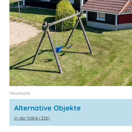
Hauptseite
Alternative Objekte
In der Nähe (236)