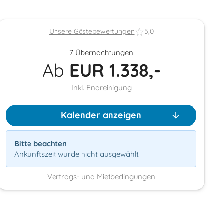
Unsere Gästebewertungen
5,0
7 Übernachtungen
Ab
EUR
1.338,-
Inkl. Endreinigung
Kalender anzeigen
Bitte beachten
Ankunftszeit wurde nicht ausgewählt.
Vertrags- und Mietbedingungen