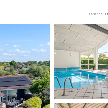
Ferienhaus 