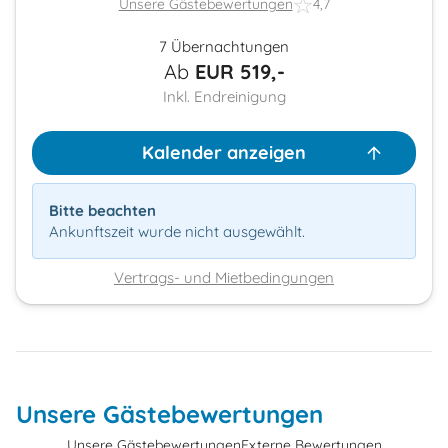
Unsere Gästebewertungen
4,7
7 Übernachtungen
Ab
EUR
519,-
Inkl. Endreinigung
Kalender anzeigen
Bitte beachten
Ankunftszeit wurde nicht ausgewählt.
Vertrags- und Mietbedingungen
Unsere Gästebewertungen
Unsere Gästebewertungen
Externe Bewertungen