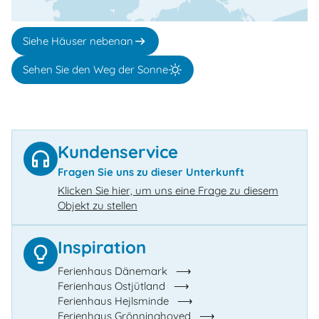
Siehe Häuser nebenan
Sehen Sie den Weg der Sonne
Kundenservice
Fragen Sie uns zu dieser Unterkunft
Klicken Sie hier, um uns eine Frage zu diesem
Objekt zu stellen
Inspiration
Ferienhaus Dänemark
Ferienhaus Ostjütland
Ferienhaus Hejlsminde
Ferienhaus Grönninghoved