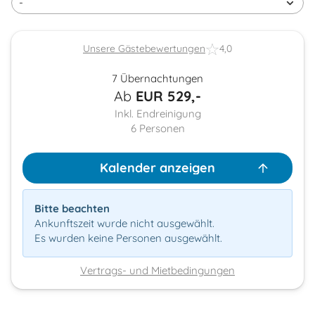
Unsere Gästebewertungen
4,0
7 Übernachtungen
Ab
EUR
529,-
Inkl. Endreinigung
6
Personen
Kalender anzeigen
Bitte beachten
Ankunftszeit wurde nicht ausgewählt.
Es wurden keine Personen ausgewählt.
Vertrags- und Mietbedingungen