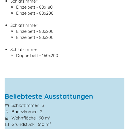
Schlafzimmer
Einzelbett - 80x180
Einzelbett - 80x200
Schlafzimmer
Einzelbett - 80x200
Einzelbett - 80x200
Schlafzimmer
Doppelbett - 160x200
Beliebteste Ausstattungen
Schlafzimmer
3
Badezimmer
2
Wohnfläche
90 m²
Grundstück
610 m²