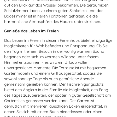
auf den Blick auf das Wasser bekommen. Die geräumigen
Schlafzimmer laden zu einem guten Schlaf ein, und das
Badezimmer ist in hellen Farbtönen gehalten, die die
harmonische Atmosphäre des Hauses unterstreichen.
Genieße das Leben im Freien
Das Leben im Freien in diesem Ferienhaus bietet einzigartige
Möglichkeiten für Wohlbefinden und Entspannung. Ob Sie
den Tag mit einem Besuch in der wohlig warmen Sauna
beginnen oder sich im warmen Wildbad unter freiem
Himmel entspannen – es wird ein Urlaub voller
unvergesslicher Momente. Die Terrasse ist mit bequemen
Gartenmöbeln und einem Grill ausgestattet, sodass Sie
sowohl sonnige Tage als auch gemütliche Abende
gemeinsam genießen können. Der Fischreinigungsplatz
bietet den Anglern in der Familie die Möglichkeit, den Fang
des Tages zuzubereiten, der später in guter Gesellschaft am
Gartentisch genossen werden kann. Der Garten ist
gemütlich mit mehreren lauschigen Ecken eingerichtet, in
denen Sie sich mit einem Buch niederlassen oder einen