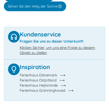
Sehen Sie den Weg der Sonne
Kundenservice
Fragen Sie uns zu dieser Unterkunft
Klicken Sie hier, um uns eine Frage zu diesem
Objekt zu stellen
Inspiration
Ferienhaus Dänemark
Ferienhaus Ostjütland
Ferienhaus Hejlsminde
Ferienhaus Grönninghoved