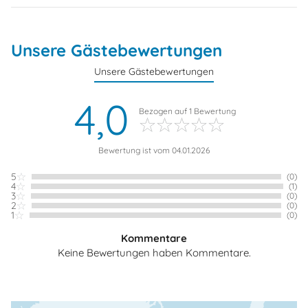
Unsere Gästebewertungen
Unsere Gästebewertungen
4,0
Bezogen auf
1
Bewertung
Bewertung ist vom 04.01.2026
5
(0)
4
(1)
3
(0)
2
(0)
1
(0)
Kommentare
Keine Bewertungen haben Kommentare.