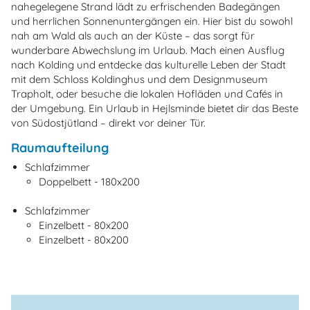
nahegelegene Strand lädt zu erfrischenden Badegängen
und herrlichen Sonnenuntergängen ein. Hier bist du sowohl
nah am Wald als auch an der Küste – das sorgt für
wunderbare Abwechslung im Urlaub. Mach einen Ausflug
nach Kolding und entdecke das kulturelle Leben der Stadt
mit dem Schloss Koldinghus und dem Designmuseum
Trapholt, oder besuche die lokalen Hofläden und Cafés in
der Umgebung. Ein Urlaub in Hejlsminde bietet dir das Beste
von Südostjütland – direkt vor deiner Tür.
Raumaufteilung
Schlafzimmer
Doppelbett - 180x200
Schlafzimmer
Einzelbett - 80x200
Einzelbett - 80x200