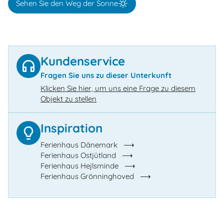
Sehen Sie den Weg der Sonne
Kundenservice
Fragen Sie uns zu dieser Unterkunft
Klicken Sie hier, um uns eine Frage zu diesem
Objekt zu stellen
Inspiration
Ferienhaus Dänemark
Ferienhaus Ostjütland
Ferienhaus Hejlsminde
Ferienhaus Grönninghoved