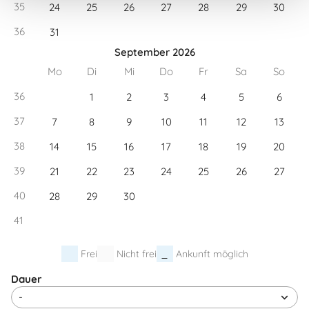
35
24
25
26
27
28
29
30
36
31
September 2026
Mo
Di
Mi
Do
Fr
Sa
So
36
1
2
3
4
5
6
37
7
8
9
10
11
12
13
38
14
15
16
17
18
19
20
39
21
22
23
24
25
26
27
40
28
29
30
41
Frei
Nicht frei
Ankunft möglich
Dauer