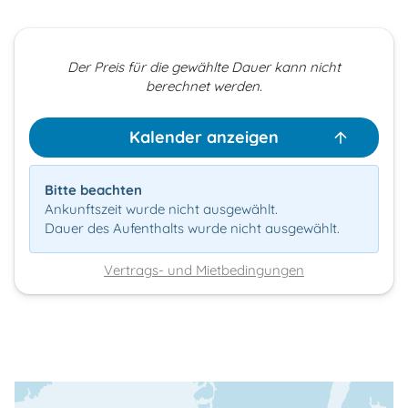
Der Preis für die gewählte Dauer kann nicht
berechnet werden.
Kalender anzeigen
Bitte beachten
Ankunftszeit wurde nicht ausgewählt.
Dauer des Aufenthalts wurde nicht ausgewählt.
Vertrags- und Mietbedingungen