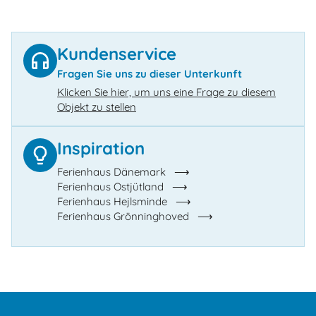
Kundenservice
Fragen Sie uns zu dieser Unterkunft
Klicken Sie hier, um uns eine Frage zu diesem
Objekt zu stellen
Inspiration
Ferienhaus Dänemark
Ferienhaus Ostjütland
Ferienhaus Hejlsminde
Ferienhaus Grönninghoved