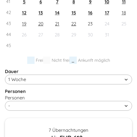
41
5
6
7
8
9
10
11
42
12
13
14
15
16
17
18
43
19
20
21
22
23
24
25
44
26
27
28
29
30
31
45
Frei
Nicht frei
Ankunft möglich
Dauer
Personen
Personen
7 Übernachtungen