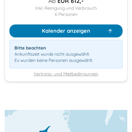
Ab
EUR
612,-
Inkl. Reinigung und Verbrauch
6
Personen
Kalender anzeigen
Bitte beachten
Ankunftszeit wurde nicht ausgewählt.
Es wurden keine Personen ausgewählt.
Vertrags- und Mietbedingungen