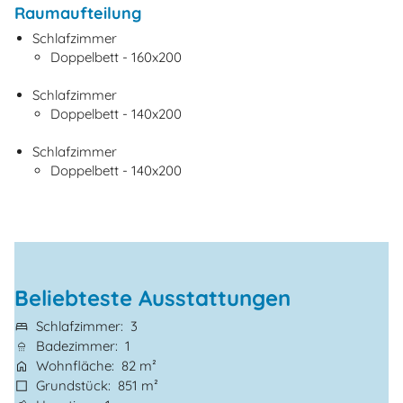
Raumaufteilung
Schlafzimmer
Doppelbett - 160x200
Schlafzimmer
Doppelbett - 140x200
Schlafzimmer
Doppelbett - 140x200
Beliebteste Ausstattungen
Schlafzimmer
3
Badezimmer
1
Wohnfläche
82 m²
Grundstück
851 m²