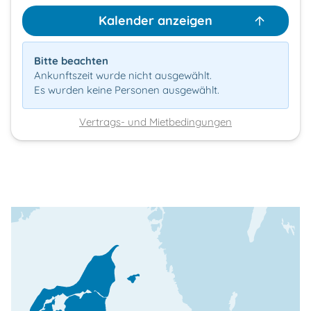
Kalender anzeigen
Bitte beachten
Ankunftszeit wurde nicht ausgewählt.
Es wurden keine Personen ausgewählt.
Vertrags- und Mietbedingungen