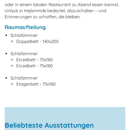
oder in einem lokalen Restaurant zu Abend essen kannst.
Urlaub in Hejlsminde bedeutet, abzuschalten – und
Erinnerungen zu schaffen, die bleiben.
Raumaufteilung
Schlafzimmer
Doppelbett - 140x200
Schlafzimmer
Einzelbett - 75x180
Einzelbett - 75x180
Schlafzimmer
Etagenbett - 75x180
Beliebteste Ausstattungen