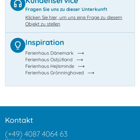
Kundenservice
Fragen Sie uns zu dieser Unterkunft
Klicken Sie hier, um uns eine Frage zu diesem
Objekt zu stellen
Inspiration
Ferienhaus Dänemark
Ferienhaus Ostjütland
Ferienhaus Hejlsminde
Ferienhaus Grönninghoved
Kontakt
(+49) 4087 4064 63