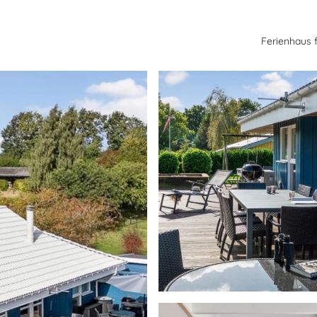
Ferienhaus 