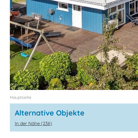
Hauptseite
Alternative Objekte
In der Nähe (236)