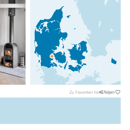
Teilen
Zu Favoriten hinzufügen