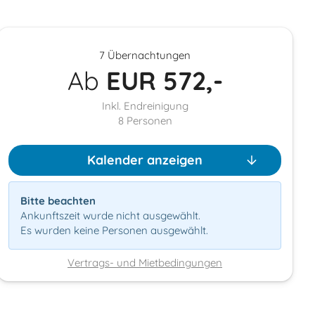
7 Übernachtungen
Ab
EUR
572,-
Inkl. Endreinigung
8
Personen
Kalender anzeigen
Bitte beachten
Ankunftszeit wurde nicht ausgewählt.
Es wurden keine Personen ausgewählt.
Vertrags- und Mietbedingungen