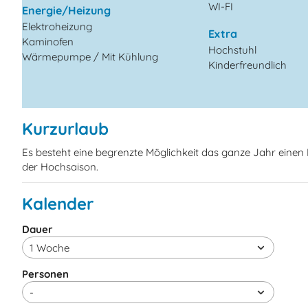
WI-FI
Energie/Heizung
Elektroheizung
Extra
Kaminofen
Hochstuhl
Wärmepumpe / Mit Kühlung
Kinderfreundlich
Kurzurlaub
Es besteht eine begrenzte Möglichkeit das ganze Jahr eine
der Hochsaison.
Kalender
Dauer
Personen