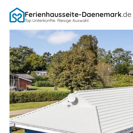
Ferienhausseite-Daenemark
.de
Top Unterkünfte. Riesige Auswahl.