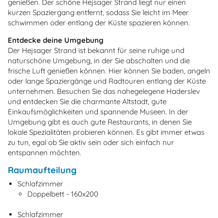
genießen. Der schöne Hejsager Strand liegt nur einen
kurzen Spaziergang entfernt, sodass Sie leicht im Meer
schwimmen oder entlang der Küste spazieren können.
Entdecke deine Umgebung
Der Hejsager Strand ist bekannt für seine ruhige und
naturschöne Umgebung, in der Sie abschalten und die
frische Luft genießen können. Hier können Sie baden, angeln
oder lange Spaziergänge und Radtouren entlang der Küste
unternehmen. Besuchen Sie das nahegelegene Haderslev
und entdecken Sie die charmante Altstadt, gute
Einkaufsmöglichkeiten und spannende Museen. In der
Umgebung gibt es auch gute Restaurants, in denen Sie
lokale Spezialitäten probieren können. Es gibt immer etwas
zu tun, egal ob Sie aktiv sein oder sich einfach nur
entspannen möchten.
Raumaufteilung
Schlafzimmer
Doppelbett - 160x200
Schlafzimmer