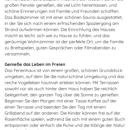
großen Fenster genießen, die viel Licht hereinlassen, und
schöne Erinnerungen mit Familie und Freunden schaffen.
Das Badezimmer ist mit einer schönen Sauna ausgestattet,
in der Sie sich nach einem erfrischenden Spaziergang am
Strand aufwärmen können. Die Einrichtung des Hauses
macht es leicht, sich wie zu Hause zu fühlen, und das
geräumige Wohnzimmer ist der perfekte Ort, um die Familie
zu Brettspielen, guten Gesprächen oder Filmabenden zu
versammeln.
Genieße das Leben im Freien
Das Ferienhaus ist von einem großen, schönen Grundstück
umgeben, auf dem Sie die naturschöne Umgebung und das
reiche Vogelleben hautnah erleben können. Mit Terrassen
sowohl vor als auch hinter dem Haus haben Sie reichlich
Gelegenheit, den ganzen Tag über die Sonne zu genießen.
Beginnen Sie den Morgen mit einer Tasse Kaffee auf der
einen Terrasse und beenden Sie den Tag mit einem
Grillabend auf der anderen. Die Kinder können frei auf der
Rasenfläche spielen, während Sie sich mit einem guten Buch
entspannen oder einfach die Ruhe und die Klänge der Natur