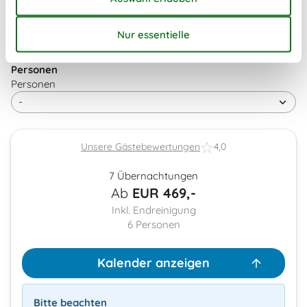
Dauer
Personen
Personen
Unsere Gästebewertungen
4,0
7 Übernachtungen
Ab
EUR
469,-
Inkl. Endreinigung
6
Personen
Kalender anzeigen
Bitte beachten