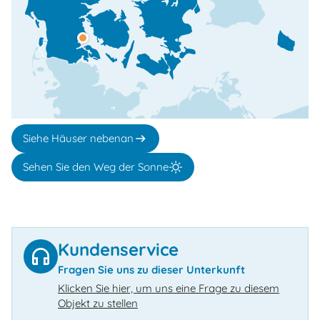
Siehe Häuser nebenan
Sehen Sie den Weg der Sonne
Kundenservice
Fragen Sie uns zu dieser Unterkunft
Klicken Sie hier, um uns eine Frage zu diesem
Objekt zu stellen