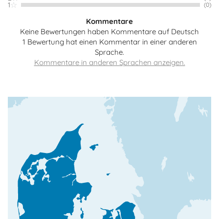
1
(0)
Kommentare
Keine Bewertungen haben Kommentare auf Deutsch
1 Bewertung hat einen Kommentar in einer anderen
Sprache.