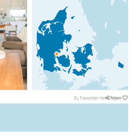
Teilen
Zu Favoriten hinzufügen