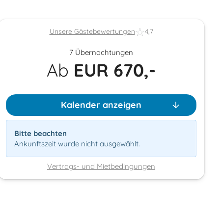
Unsere Gästebewertungen
4,7
7 Übernachtungen
Ab
EUR
670,-
Kalender anzeigen
Bitte beachten
Ankunftszeit wurde nicht ausgewählt.
Vertrags- und Mietbedingungen