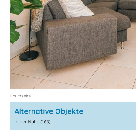
Hauptseite
Alternative Objekte
In der Nähe (163)