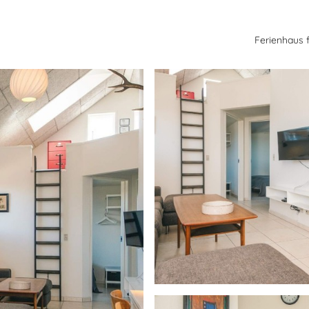
Ferienhaus 