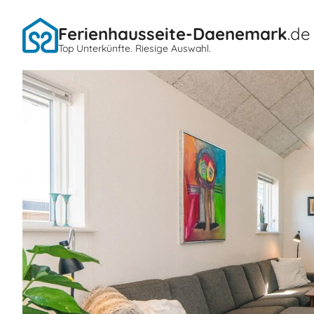
Ferienhausseite-Daenemark
.de
Top Unterkünfte. Riesige Auswahl.