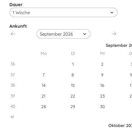
Dauer
Ankunft
September 2
Mo
Di
Mi
D
36
1
2
37
7
8
9
1
38
14
15
16
1
39
21
22
23
2
40
28
29
30
41
Oktober 20