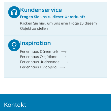
Kundenservice
Fragen Sie uns zu dieser Unterkunft
Klicken Sie hier, um uns eine Frage zu diesem
Objekt zu stellen
Inspiration
Ferienhaus Dänemark
Ferienhaus Ostjütland
Ferienhaus Juelsminde
Ferienhaus Hvidbjerg
Kontakt