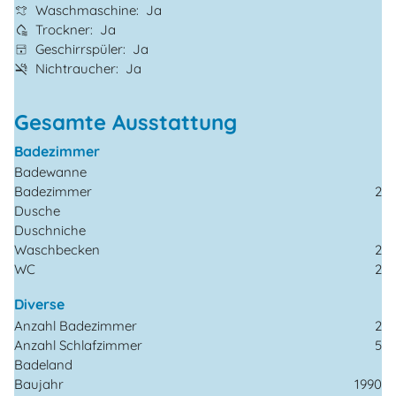
Waschmaschine
Ja
Trockner
Ja
Geschirrspüler
Ja
Nichtraucher
Ja
Gesamte Ausstattung
Badezimmer
Badewanne
Badezimmer
2
Dusche
Duschniche
Waschbecken
2
WC
2
Diverse
Anzahl Badezimmer
2
Anzahl Schlafzimmer
5
Badeland
Baujahr
1990