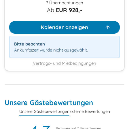
7 Übernachtungen
Ab
EUR
928,-
Kalender anzeigen
Bitte beachten
Ankunftszeit wurde nicht ausgewählt.
Vertrags- und Mietbedingungen
Unsere Gästebewertungen
Unsere Gästebewertungen
Externe Bewertungen
Bezogen auf
7
Bewertungen