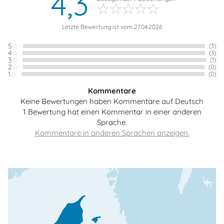
4,3
Letzte Bewertung ist vom 27.04.2026
5
(3)
4
(3)
3
(1)
2
(0)
1
(0)
Kommentare
Keine Bewertungen haben Kommentare auf Deutsch
1 Bewertung hat einen Kommentar in einer anderen
Sprache.