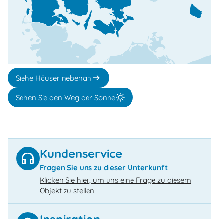
Siehe Häuser nebenan
Sehen Sie den Weg der Sonne
Kundenservice
Fragen Sie uns zu dieser Unterkunft
Klicken Sie hier, um uns eine Frage zu diesem
Objekt zu stellen