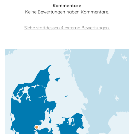
Kommentare
Keine Bewertungen haben Kommentare.
Siehe stattdessen 4 externe Bewertungen.