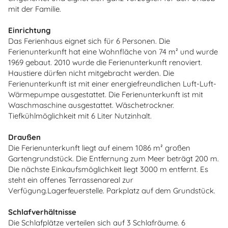
mit der Familie.
Einrichtung
Das Ferienhaus eignet sich für 6 Personen. Die
Ferienunterkunft hat eine Wohnfläche von 74 m² und wurde
1969 gebaut. 2010 wurde die Ferienunterkunft renoviert.
Haustiere dürfen nicht mitgebracht werden. Die
Ferienunterkunft ist mit einer energiefreundlichen Luft-Luft-
Wärmepumpe ausgestattet. Die Ferienunterkunft ist mit
Waschmaschine ausgestattet. Wäschetrockner.
Tiefkühlmöglichkeit mit 6 Liter Nutzinhalt.
Draußen
Die Ferienunterkunft liegt auf einem 1086 m² großen
Gartengrundstück. Die Entfernung zum Meer beträgt 200 m.
Die nächste Einkaufsmöglichkeit liegt 3000 m entfernt. Es
steht ein offenes Terrassenareal zur
Verfügung.Lagerfeuerstelle. Parkplatz auf dem Grundstück.
Schlafverhältnisse
Die Schlafplätze verteilen sich auf 3 Schlafräume. 6