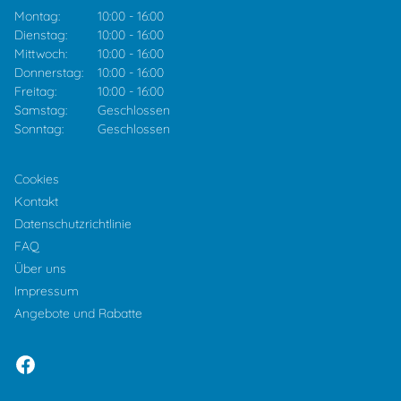
Montag:
10:00
-
16:00
Dienstag:
10:00
-
16:00
Mittwoch:
10:00
-
16:00
Donnerstag:
10:00
-
16:00
Freitag:
10:00
-
16:00
Samstag:
Geschlossen
Sonntag:
Geschlossen
Cookies
Kontakt
Datenschutzrichtlinie
FAQ
Über uns
Impressum
Angebote und Rabatte