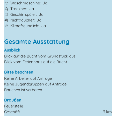
Waschmaschine
Ja
Trockner
Ja
Geschirrspüler
Ja
Nichtraucher
Ja
Klimafreundlich
Ja
Gesamte Ausstattung
Ausblick
Blick auf die Bucht vom Grundstück aus
Blick vom Ferienhaus auf die Bucht
Bitte beachten
Keine Arbeiter auf Anfrage
Keine Jugendgruppen auf Anfrage
Rauchen ist verboten
Draußen
Feuerstelle
Geschäft
3 km