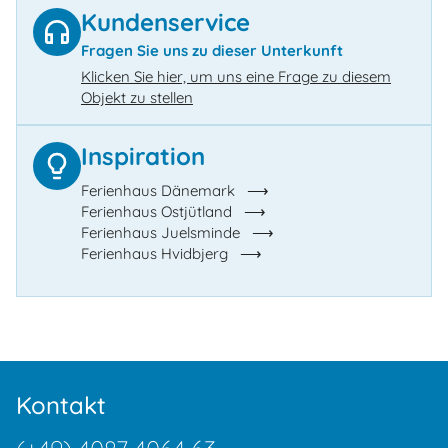
Kundenservice
Fragen Sie uns zu dieser Unterkunft
Klicken Sie hier, um uns eine Frage zu diesem
Objekt zu stellen
Inspiration
Ferienhaus Dänemark
Ferienhaus Ostjütland
Ferienhaus Juelsminde
Ferienhaus Hvidbjerg
Kontakt