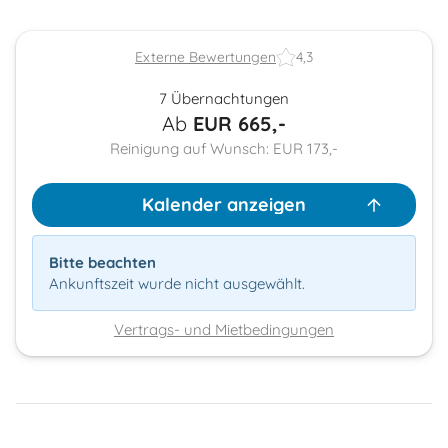
Externe Bewertungen
4,3
7 Übernachtungen
Ab
EUR
665,-
Reinigung auf Wunsch: EUR 173,-
Kalender anzeigen
Bitte beachten
Ankunftszeit wurde nicht ausgewählt.
Vertrags- und Mietbedingungen