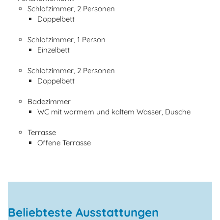
Schlafzimmer, 2 Personen
Doppelbett
Schlafzimmer, 1 Person
Einzelbett
Schlafzimmer, 2 Personen
Doppelbett
Badezimmer
WC mit warmem und kaltem Wasser, Dusche
Terrasse
Offene Terrasse
Beliebteste Ausstattungen