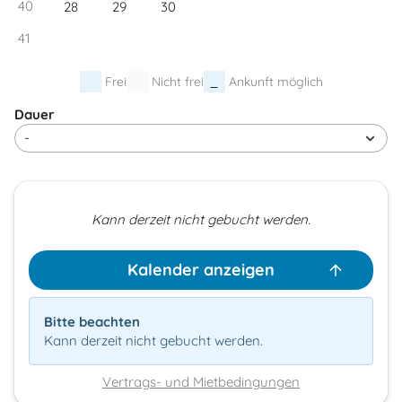
40
28
29
30
41
Frei
Nicht frei
Ankunft möglich
Dauer
Kann derzeit nicht gebucht werden.
Kalender anzeigen
Bitte beachten
Kann derzeit nicht gebucht werden.
Vertrags- und Mietbedingungen