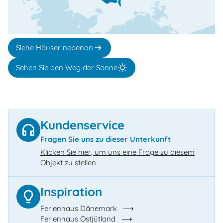
Siehe Häuser nebenan
Sehen Sie den Weg der Sonne
Kundenservice
Fragen Sie uns zu dieser Unterkunft
Klicken Sie hier, um uns eine Frage zu diesem
Objekt zu stellen
Inspiration
Ferienhaus Dänemark
Ferienhaus Ostjütland