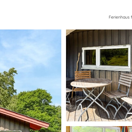
Ferienhaus 