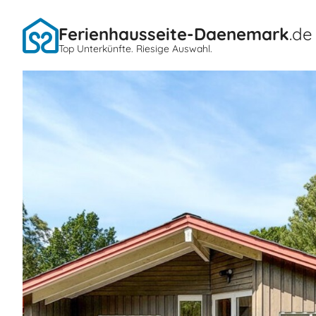
Ferienhausseite-Daenemark
.de
Top Unterkünfte. Riesige Auswahl.