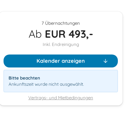
7 Übernachtungen
Ab
EUR
493,-
Inkl. Endreinigung
Kalender anzeigen
Bitte beachten
Ankunftszeit wurde nicht ausgewählt.
Vertrags- und Mietbedingungen