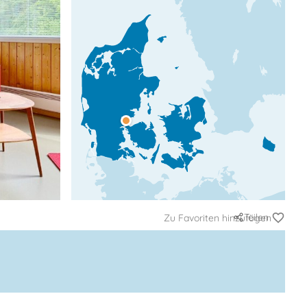
Teilen
Zu Favoriten hinzufügen