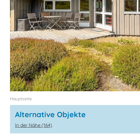
Hauptseite
Alternative Objekte
In der Nähe (164)