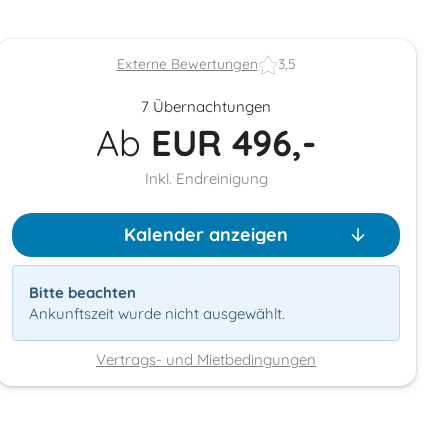
Externe Bewertungen
3,5
7 Übernachtungen
Ab
EUR
496,-
Inkl. Endreinigung
Kalender anzeigen
Bitte beachten
Ankunftszeit wurde nicht ausgewählt.
Vertrags- und Mietbedingungen