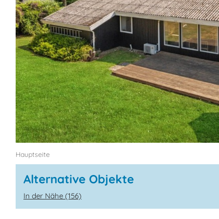
Hauptseite
Alternative Objekte
In der Nähe (156)