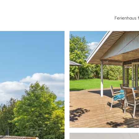
Ferienhaus 