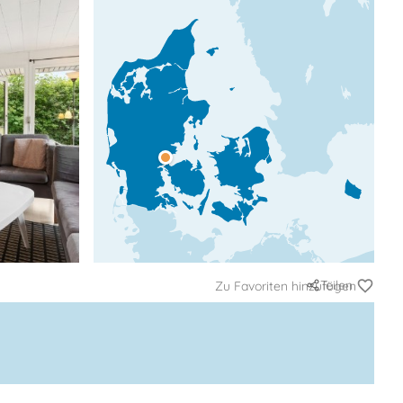
Teilen
Zu Favoriten hinzufügen