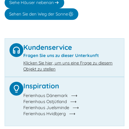
Siehe Häuser nebenan
Sehen Sie den Weg der Sonne
Kundenservice
Fragen Sie uns zu dieser Unterkunft
Klicken Sie hier, um uns eine Frage zu diesem
Objekt zu stellen
Inspiration
Ferienhaus Dänemark
Ferienhaus Ostjütland
Ferienhaus Juelsminde
Ferienhaus Hvidbjerg