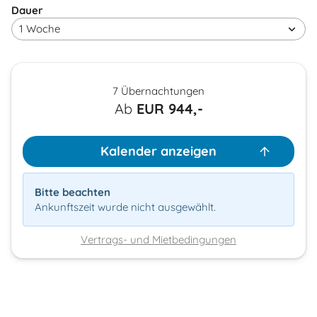
Dauer
7 Übernachtungen
Ab
EUR
944,-
Kalender anzeigen
Bitte beachten
Ankunftszeit wurde nicht ausgewählt.
Vertrags- und Mietbedingungen