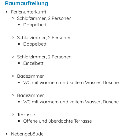
Raumaufteilung
Ferienunterkunft
Schlafzimmer, 2 Personen
Doppelbett
Schlafzimmer, 2 Personen
Doppelbett
Schlafzimmer, 2 Personen
Einzelbett
Badezimmer
WC mit warmem und kaltem Wasser, Dusche
Badezimmer
WC mit warmem und kaltem Wasser, Dusche
Terrasse
Offene und überdachte Terrasse
Nebengebäude