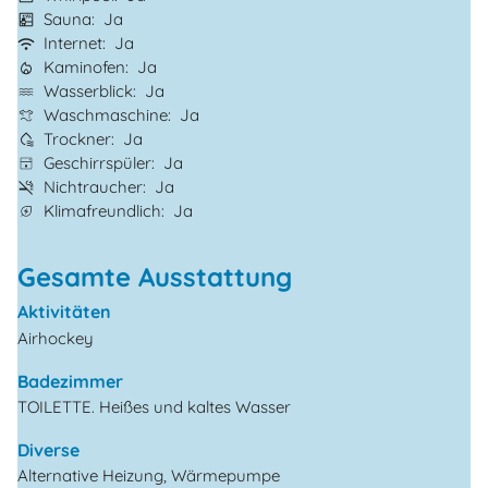
Sauna
Ja
Internet
Ja
Kaminofen
Ja
Wasserblick
Ja
Waschmaschine
Ja
Trockner
Ja
Geschirrspüler
Ja
Nichtraucher
Ja
Klimafreundlich
Ja
Gesamte Ausstattung
Aktivitäten
Airhockey
Badezimmer
TOILETTE. Heißes und kaltes Wasser
Diverse
Alternative Heizung, Wärmepumpe