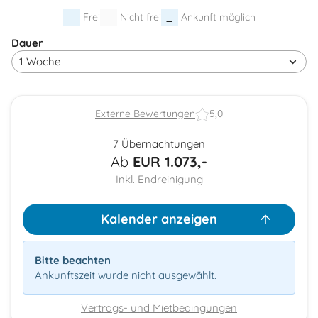
Frei
Nicht frei
Ankunft möglich
Dauer
Externe Bewertungen
5,0
7 Übernachtungen
Ab
EUR
1.073,-
Inkl. Endreinigung
Kalender anzeigen
Bitte beachten
Ankunftszeit wurde nicht ausgewählt.
Vertrags- und Mietbedingungen