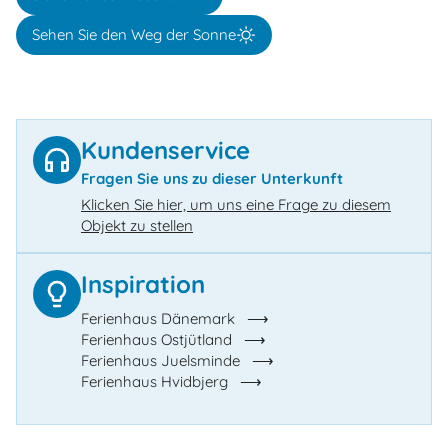
Sehen Sie den Weg der Sonne
Kundenservice
Fragen Sie uns zu dieser Unterkunft
Klicken Sie hier, um uns eine Frage zu diesem
Objekt zu stellen
Inspiration
Ferienhaus Dänemark
Ferienhaus Ostjütland
Ferienhaus Juelsminde
Ferienhaus Hvidbjerg