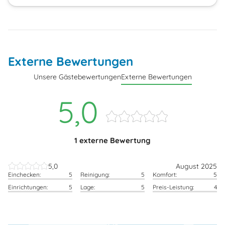
Externe Bewertungen
Unsere Gästebewertungen
Externe Bewertungen
5,0
1 externe Bewertung
5,0
August 2025
Einchecken:
5
Reinigung:
5
Komfort:
5
Einrichtungen:
5
Lage:
5
Preis-Leistung:
4