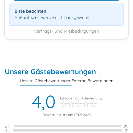
Bitte beachten
Ankunftszeit wurde nicht ausgewählt.
Vertrags- und Mietbedingungen
Unsere Gästebewertungen
Unsere Gästebewertungen
Externe Bewertungen
4,0
Bezogen auf
1
Bewertung
Bewertung ist vom 07.05.2023
5
(0)
4
(1)