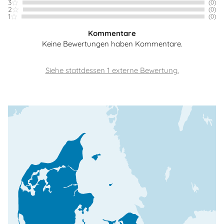
3
(0)
2
(0)
1
(0)
Kommentare
Keine Bewertungen haben Kommentare.
Siehe stattdessen 1 externe Bewertung.