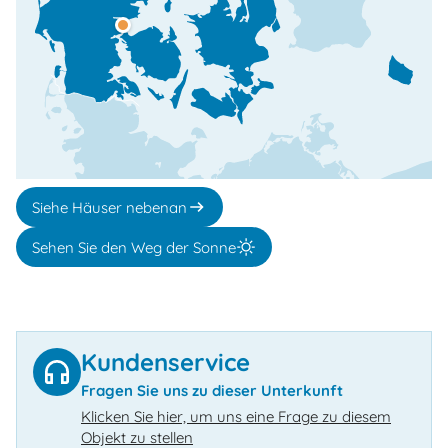
Siehe Häuser nebenan
Sehen Sie den Weg der Sonne
Kundenservice
Fragen Sie uns zu dieser Unterkunft
Klicken Sie hier, um uns eine Frage zu diesem
Objekt zu stellen