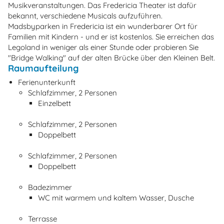
Musikveranstaltungen. Das Fredericia Theater ist dafür
bekannt, verschiedene Musicals aufzuführen.
Madsbyparken in Fredericia ist ein wunderbarer Ort für
Familien mit Kindern - und er ist kostenlos. Sie erreichen das
Legoland in weniger als einer Stunde oder probieren Sie
"Bridge Walking" auf der alten Brücke über den Kleinen Belt.
Raumaufteilung
Ferienunterkunft
Schlafzimmer, 2 Personen
Einzelbett
Schlafzimmer, 2 Personen
Doppelbett
Schlafzimmer, 2 Personen
Doppelbett
Badezimmer
WC mit warmem und kaltem Wasser, Dusche
Terrasse