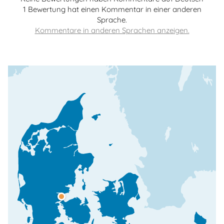
1 Bewertung hat einen Kommentar in einer anderen
Sprache.