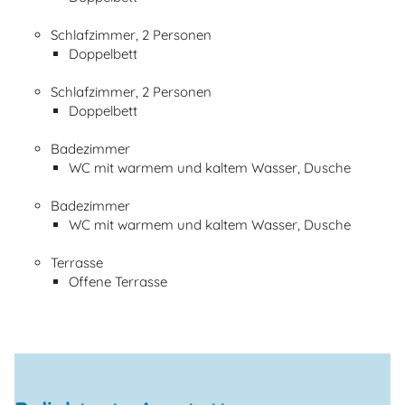
Schlafzimmer, 2 Personen
Doppelbett
Schlafzimmer, 2 Personen
Doppelbett
Badezimmer
WC mit warmem und kaltem Wasser, Dusche
Badezimmer
WC mit warmem und kaltem Wasser, Dusche
Terrasse
Offene Terrasse