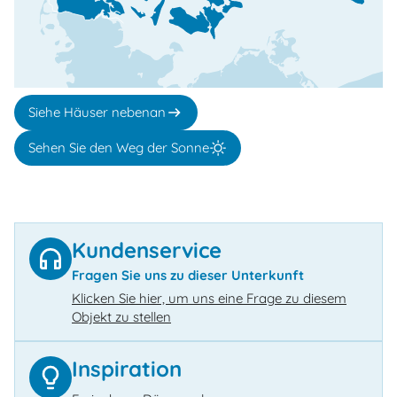
Siehe Häuser nebenan
Sehen Sie den Weg der Sonne
Kundenservice
Fragen Sie uns zu dieser Unterkunft
Klicken Sie hier, um uns eine Frage zu diesem
Objekt zu stellen
Inspiration