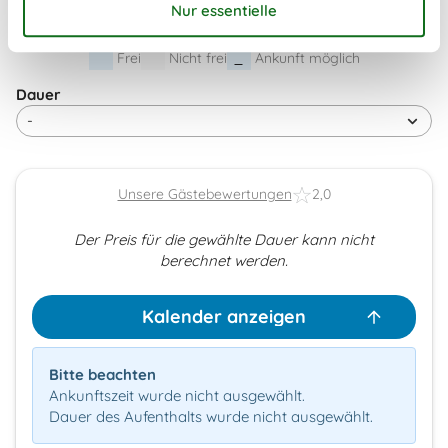
41
Frei
Nicht frei
Ankunft möglich
Dauer
Unsere Gästebewertungen
2,0
Der Preis für die gewählte Dauer kann nicht
berechnet werden.
Kalender anzeigen
Bitte beachten
Ankunftszeit wurde nicht ausgewählt.
Dauer des Aufenthalts wurde nicht ausgewählt.