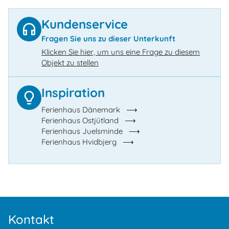
Kundenservice
Fragen Sie uns zu dieser Unterkunft
Klicken Sie hier, um uns eine Frage zu diesem
Objekt zu stellen
Inspiration
Ferienhaus Dänemark
Ferienhaus Ostjütland
Ferienhaus Juelsminde
Ferienhaus Hvidbjerg
Kontakt