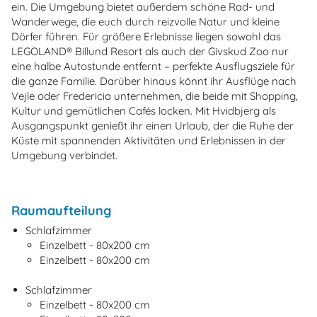
ein. Die Umgebung bietet außerdem schöne Rad- und
Wanderwege, die euch durch reizvolle Natur und kleine
Dörfer führen. Für größere Erlebnisse liegen sowohl das
LEGOLAND® Billund Resort als auch der Givskud Zoo nur
eine halbe Autostunde entfernt – perfekte Ausflugsziele für
die ganze Familie. Darüber hinaus könnt ihr Ausflüge nach
Vejle oder Fredericia unternehmen, die beide mit Shopping,
Kultur und gemütlichen Cafés locken. Mit Hvidbjerg als
Ausgangspunkt genießt ihr einen Urlaub, der die Ruhe der
Küste mit spannenden Aktivitäten und Erlebnissen in der
Umgebung verbindet.
Raumaufteilung
Schlafzimmer
Einzelbett - 80x200 cm
Einzelbett - 80x200 cm
Schlafzimmer
Einzelbett - 80x200 cm