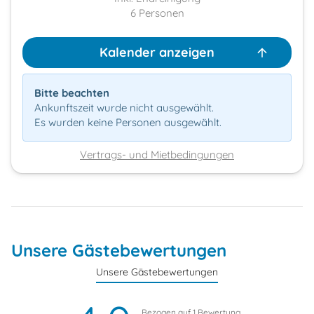
6
Personen
Kalender anzeigen
Bitte beachten
Ankunftszeit wurde nicht ausgewählt.
Es wurden keine Personen ausgewählt.
Vertrags- und Mietbedingungen
Unsere Gästebewertungen
Unsere Gästebewertungen
Bezogen auf
1
Bewertung