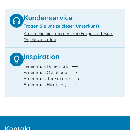
Kundenservice
Fragen Sie uns zu dieser Unterkunft
Klicken Sie hier, um uns eine Frage zu diesem
Objekt zu stellen
Inspiration
Ferienhaus Dänemark
Ferienhaus Ostjütland
Ferienhaus Juelsminde
Ferienhaus Hvidbjerg
Kontakt