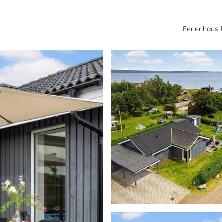
Ferienhaus 