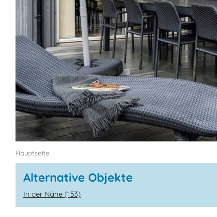
Hauptseite
Alternative Objekte
In der Nähe (153)