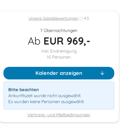
Unsere Gästebewertungen
4,5
7 Übernachtungen
Ab
EUR
969,-
Inkl. Endreinigung
10
Personen
Kalender anzeigen
Bitte beachten
Ankunftszeit wurde nicht ausgewählt.
Es wurden keine Personen ausgewählt.
Vertrags- und Mietbedingungen