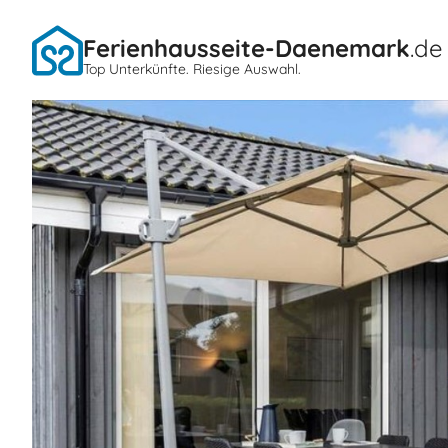
Ferienhausseite-Daenemark
.de
Top Unterkünfte. Riesige Auswahl.