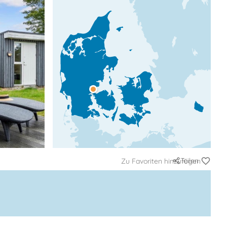
Teilen
Zu Favoriten hinzufügen