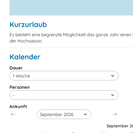
Kurzurlaub
Es besteht eine begrenzte Möglichkeit das ganze Jahr eine
der Hochsaison.
Kalender
Dauer
Personen
Ankunft
September 2