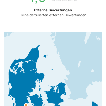
Externe Bewertungen
Keine detaillierten externen Bewertungen