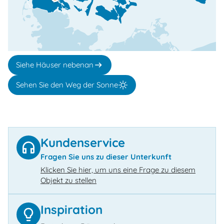
Siehe Häuser nebenan
Sehen Sie den Weg der Sonne
Kundenservice
Fragen Sie uns zu dieser Unterkunft
Klicken Sie hier, um uns eine Frage zu diesem
Objekt zu stellen
Inspiration