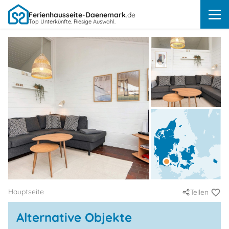
Ferienhausseite-Daenemark
.de
Top Unterkünfte. Riesige Auswahl.
Hauptseite
Teilen
Alternative Objekte