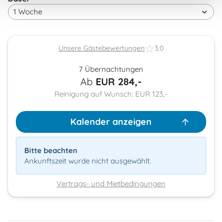
Unsere Gästebewertungen
3,0
7 Übernachtungen
Ab
EUR
284,-
Reinigung auf Wunsch: EUR 123,-
Kalender anzeigen
Bitte beachten
Ankunftszeit wurde nicht ausgewählt.
Vertrags- und Mietbedingungen