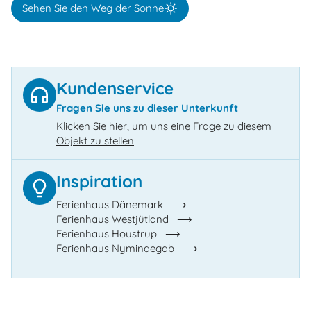
Sehen Sie den Weg der Sonne
Kundenservice
Fragen Sie uns zu dieser Unterkunft
Klicken Sie hier, um uns eine Frage zu diesem
Objekt zu stellen
Inspiration
Ferienhaus Dänemark
Ferienhaus Westjütland
Ferienhaus Houstrup
Ferienhaus Nymindegab