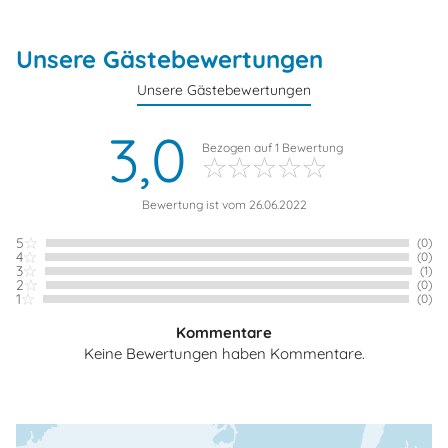
Unsere Gästebewertungen
Unsere Gästebewertungen
3,0
Bezogen auf
1
Bewertung
Bewertung ist vom 26.06.2022
5
(0)
4
(0)
3
(1)
2
(0)
1
(0)
Kommentare
Keine Bewertungen haben Kommentare.