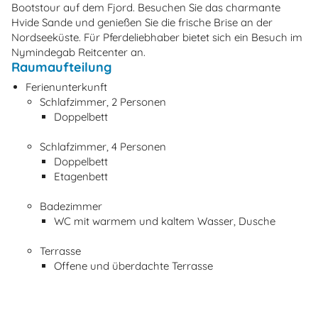
Bootstour auf dem Fjord. Besuchen Sie das charmante
Hvide Sande und genießen Sie die frische Brise an der
Nordseeküste. Für Pferdeliebhaber bietet sich ein Besuch im
Nymindegab Reitcenter an.
Raumaufteilung
Ferienunterkunft
Schlafzimmer, 2 Personen
Doppelbett
Schlafzimmer, 4 Personen
Doppelbett
Etagenbett
Badezimmer
WC mit warmem und kaltem Wasser, Dusche
Terrasse
Offene und überdachte Terrasse