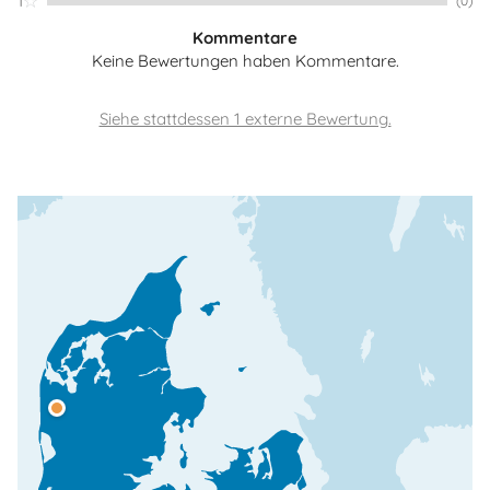
1
(0)
Kommentare
Keine Bewertungen haben Kommentare.
Siehe stattdessen 1 externe Bewertung.