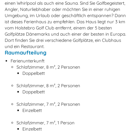
einen Whirlpool als auch eine Sauna. Sind Sie Golfbegeistert,
Angler, Naturliebhaber oder möchten Sie in einer ruhigen
Umgebung, im Urlaub oder geschäftlich entspannen? Dann
ist dieses Ferienhaus zu empfehlen. Das Haus liegt nur 3 km
vom Holstebro Golf Club entfernt, einem der 5 besten
Golfplätze Dänemarks und auch einer der besten in Europa.
Dort finden Sie drei verschiedene Golfplätze, ein Clubhaus
und ein Restaurant.
Raumaufteilung
Ferienunterkunft
Schlafzimmer, 8 m², 2 Personen
Doppelbett
Schlafzimmer, 8 m², 2 Personen
Doppelbett
Schlafzimmer, 7 m², 2 Personen
Einzelbett
Schlafzimmer, 7 m², 1 Person
Einzelbett