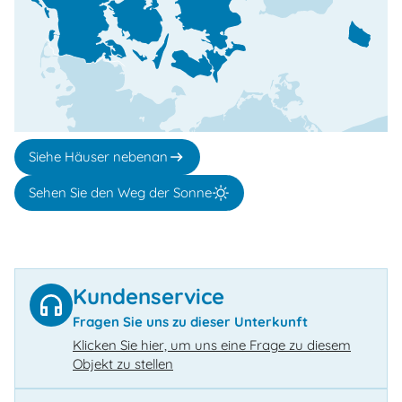
Siehe Häuser nebenan
Sehen Sie den Weg der Sonne
Kundenservice
Fragen Sie uns zu dieser Unterkunft
Klicken Sie hier, um uns eine Frage zu diesem
Objekt zu stellen