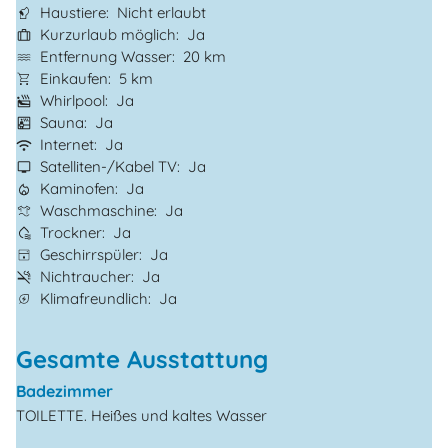
Haustiere
Nicht erlaubt
Kurzurlaub möglich
Ja
Entfernung Wasser
20 km
Einkaufen
5 km
Whirlpool
Ja
Sauna
Ja
Internet
Ja
Satelliten-/Kabel TV
Ja
Kaminofen
Ja
Waschmaschine
Ja
Trockner
Ja
Geschirrspüler
Ja
Nichtraucher
Ja
Klimafreundlich
Ja
Gesamte Ausstattung
Badezimmer
TOILETTE. Heißes und kaltes Wasser