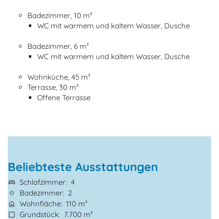
Badezimmer, 10 m²
WC mit warmem und kaltem Wasser, Dusche
Badezimmer, 6 m²
WC mit warmem und kaltem Wasser, Dusche
Wohnküche, 45 m²
Terrasse, 30 m²
Offene Terrasse
Beliebteste Ausstattungen
Schlafzimmer
4
Badezimmer
2
Wohnfläche
110 m²
Grundstück
7.700 m²