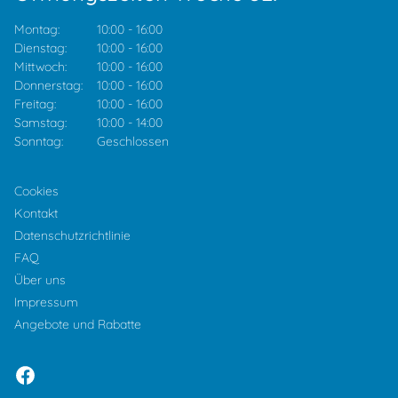
Montag:
10:00
-
16:00
Dienstag:
10:00
-
16:00
Mittwoch:
10:00
-
16:00
Donnerstag:
10:00
-
16:00
Freitag:
10:00
-
16:00
Samstag:
10:00
-
14:00
Sonntag:
Geschlossen
Cookies
Kontakt
Datenschutzrichtlinie
FAQ
Über uns
Impressum
Angebote und Rabatte