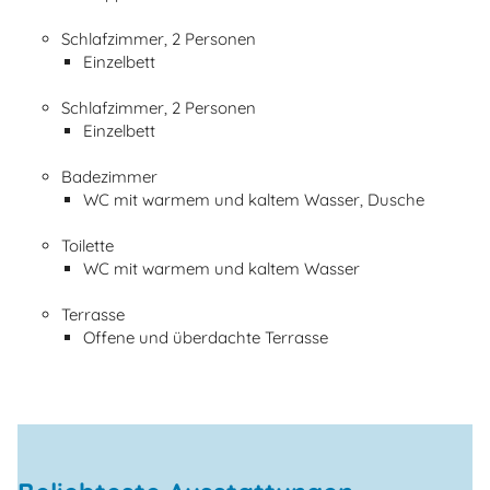
Schlafzimmer, 2 Personen
Einzelbett
Schlafzimmer, 2 Personen
Einzelbett
Badezimmer
WC mit warmem und kaltem Wasser, Dusche
Toilette
WC mit warmem und kaltem Wasser
Terrasse
Offene und überdachte Terrasse