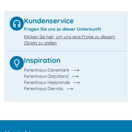
Kundenservice
Fragen Sie uns zu dieser Unterkunft
Klicken Sie hier, um uns eine Frage zu diesem
Objekt zu stellen
Inspiration
Ferienhaus Dänemark
Ferienhaus Ostjütland
Ferienhaus Hejlsminde
Ferienhaus Diernäs