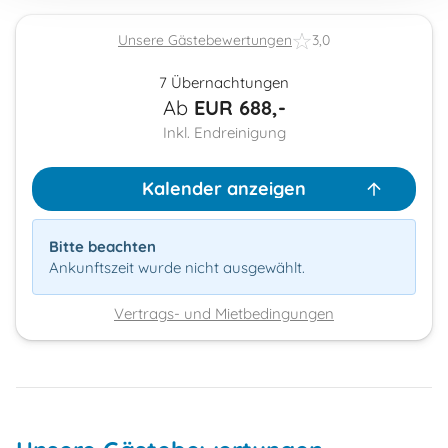
Unsere Gästebewertungen
3,0
7 Übernachtungen
Ab
EUR
688,-
Inkl. Endreinigung
Kalender anzeigen
Bitte beachten
Ankunftszeit wurde nicht ausgewählt.
Vertrags- und Mietbedingungen