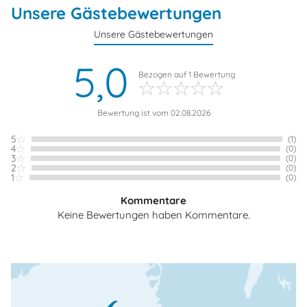
Unsere Gästebewertungen
Unsere Gästebewertungen
5,0
Bezogen auf
1
Bewertung
Bewertung ist vom 02.08.2026
5
(1)
4
(0)
3
(0)
2
(0)
1
(0)
Kommentare
Keine Bewertungen haben Kommentare.