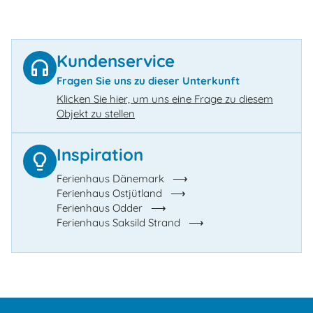
Kundenservice
Fragen Sie uns zu dieser Unterkunft
Klicken Sie hier, um uns eine Frage zu diesem
Objekt zu stellen
Inspiration
Ferienhaus Dänemark
Ferienhaus Ostjütland
Ferienhaus Odder
Ferienhaus Saksild Strand