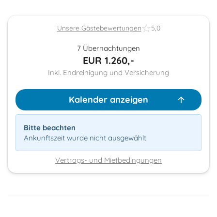
Unsere Gästebewertungen
5,0
7 Übernachtungen
EUR
1.260,-
Inkl. Endreinigung und Versicherung
Kalender anzeigen
Bitte beachten
Ankunftszeit wurde nicht ausgewählt.
Vertrags- und Mietbedingungen