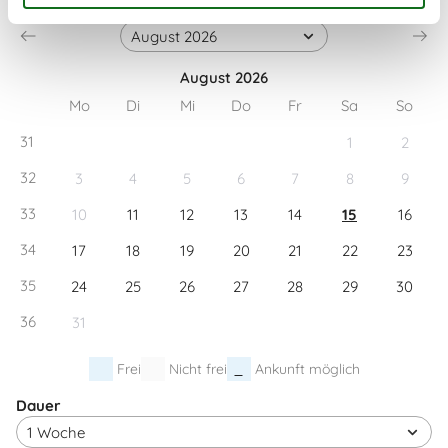
Ankunft
August 2026
Mo
Di
Mi
Do
Fr
Sa
So
31
1
2
32
3
4
5
6
7
8
9
33
10
11
12
13
14
15
16
34
17
18
19
20
21
22
23
35
24
25
26
27
28
29
30
36
31
Frei
Nicht frei
Ankunft möglich
Dauer