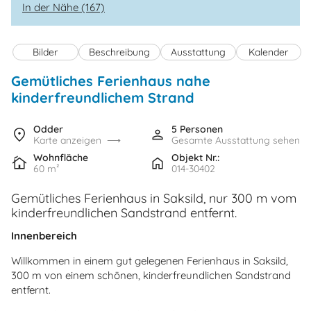
In der Nähe (167)
Bilder
Beschreibung
Ausstattung
Kalender
Gemütliches Ferienhaus nahe
kinderfreundlichem Strand
Odder
5 Personen
Karte anzeigen
Gesamte Ausstattung sehen
Wohnfläche
Objekt Nr.:
60 m²
014-30402
Gemütliches Ferienhaus in Saksild, nur 300 m vom
kinderfreundlichen Sandstrand entfernt.
Innenbereich
Willkommen in einem gut gelegenen Ferienhaus in Saksild,
300 m von einem schönen, kinderfreundlichen Sandstrand
entfernt.