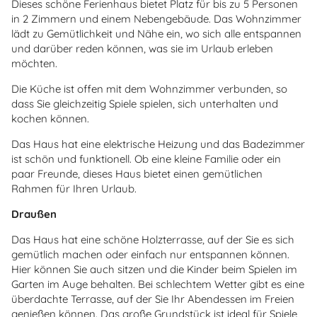
Dieses schöne Ferienhaus bietet Platz für bis zu 5 Personen
in 2 Zimmern und einem Nebengebäude. Das Wohnzimmer
lädt zu Gemütlichkeit und Nähe ein, wo sich alle entspannen
und darüber reden können, was sie im Urlaub erleben
möchten.
Die Küche ist offen mit dem Wohnzimmer verbunden, so
dass Sie gleichzeitig Spiele spielen, sich unterhalten und
kochen können.
Das Haus hat eine elektrische Heizung und das Badezimmer
ist schön und funktionell. Ob eine kleine Familie oder ein
paar Freunde, dieses Haus bietet einen gemütlichen
Rahmen für Ihren Urlaub.
Draußen
Das Haus hat eine schöne Holzterrasse, auf der Sie es sich
gemütlich machen oder einfach nur entspannen können.
Hier können Sie auch sitzen und die Kinder beim Spielen im
Garten im Auge behalten. Bei schlechtem Wetter gibt es eine
überdachte Terrasse, auf der Sie Ihr Abendessen im Freien
genießen können. Das große Grundstück ist ideal für Spiele