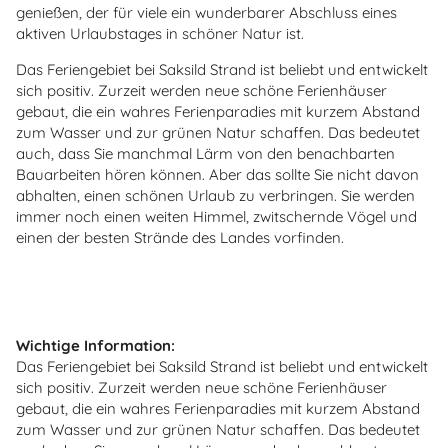
genießen, der für viele ein wunderbarer Abschluss eines
aktiven Urlaubstages in schöner Natur ist.
Das Feriengebiet bei Saksild Strand ist beliebt und entwickelt
sich positiv. Zurzeit werden neue schöne Ferienhäuser
gebaut, die ein wahres Ferienparadies mit kurzem Abstand
zum Wasser und zur grünen Natur schaffen. Das bedeutet
auch, dass Sie manchmal Lärm von den benachbarten
Bauarbeiten hören können. Aber das sollte Sie nicht davon
abhalten, einen schönen Urlaub zu verbringen. Sie werden
immer noch einen weiten Himmel, zwitschernde Vögel und
einen der besten Strände des Landes vorfinden.
Wichtige Information:
Das Feriengebiet bei Saksild Strand ist beliebt und entwickelt
sich positiv. Zurzeit werden neue schöne Ferienhäuser
gebaut, die ein wahres Ferienparadies mit kurzem Abstand
zum Wasser und zur grünen Natur schaffen. Das bedeutet