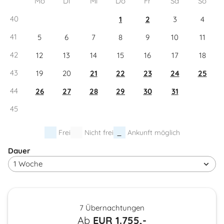
Mo
Di
Mi
Do
Fr
Sa
So
40
1
2
3
4
41
5
6
7
8
9
10
11
42
12
13
14
15
16
17
18
43
19
20
21
22
23
24
25
44
26
27
28
29
30
31
45
Frei
Nicht frei
Ankunft möglich
Dauer
7 Übernachtungen
Ab
EUR
1.755,-