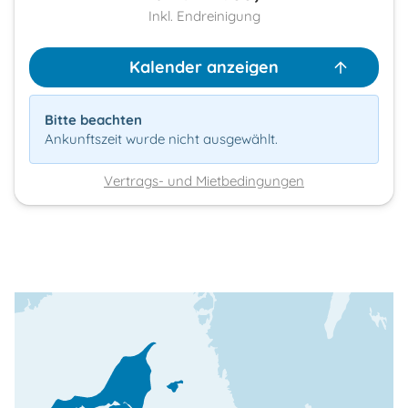
Inkl. Endreinigung
Kalender anzeigen
Bitte beachten
Ankunftszeit wurde nicht ausgewählt.
Vertrags- und Mietbedingungen