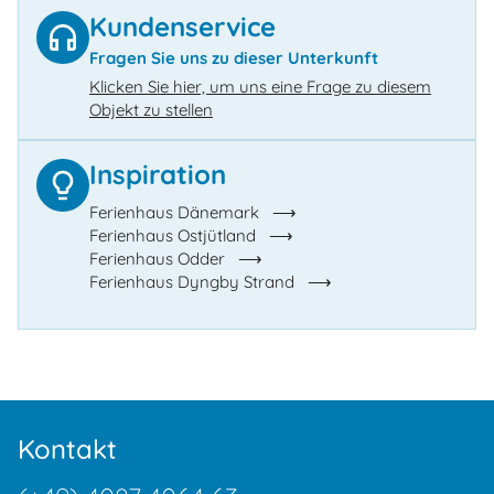
Kundenservice
Fragen Sie uns zu dieser Unterkunft
Klicken Sie hier, um uns eine Frage zu diesem
Objekt zu stellen
Inspiration
Ferienhaus Dänemark
Ferienhaus Ostjütland
Ferienhaus Odder
Ferienhaus Dyngby Strand
Kontakt