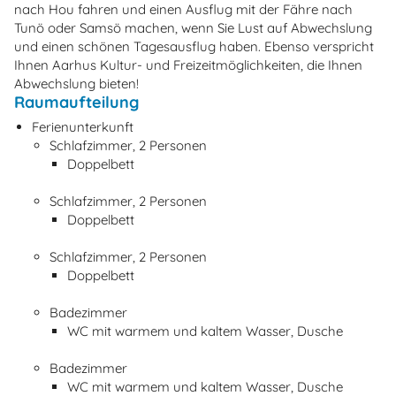
nach Hou fahren und einen Ausflug mit der Fähre nach
Tunö oder Samsö machen, wenn Sie Lust auf Abwechslung
und einen schönen Tagesausflug haben. Ebenso verspricht
Ihnen Aarhus Kultur- und Freizeitmöglichkeiten, die Ihnen
Abwechslung bieten!
Raumaufteilung
Ferienunterkunft
Schlafzimmer, 2 Personen
Doppelbett
Schlafzimmer, 2 Personen
Doppelbett
Schlafzimmer, 2 Personen
Doppelbett
Badezimmer
WC mit warmem und kaltem Wasser, Dusche
Badezimmer
WC mit warmem und kaltem Wasser, Dusche