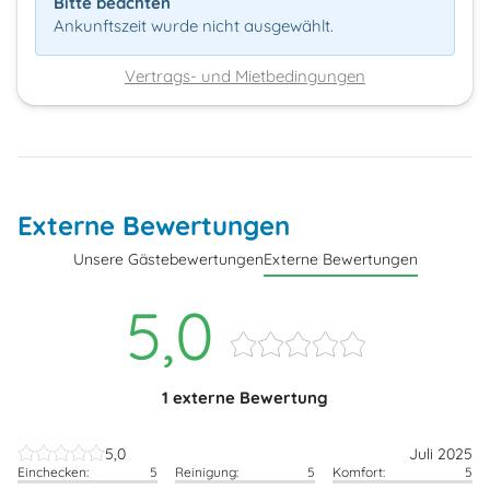
Bitte beachten
Ankunftszeit wurde nicht ausgewählt.
Vertrags- und Mietbedingungen
Externe Bewertungen
Unsere Gästebewertungen
Externe Bewertungen
5,0
1 externe Bewertung
5,0
Juli 2025
Einchecken:
5
Reinigung:
5
Komfort:
5