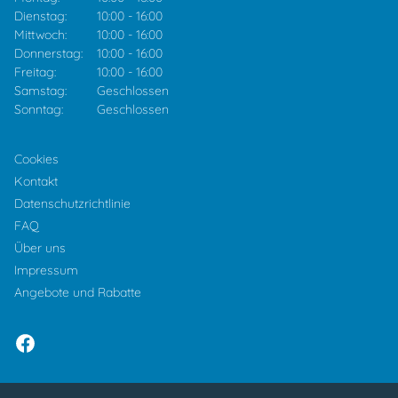
Dienstag:
10:00
-
16:00
Mittwoch:
10:00
-
16:00
Donnerstag:
10:00
-
16:00
Freitag:
10:00
-
16:00
Samstag:
Geschlossen
Sonntag:
Geschlossen
Cookies
Kontakt
Datenschutzrichtlinie
FAQ
Über uns
Impressum
Angebote und Rabatte