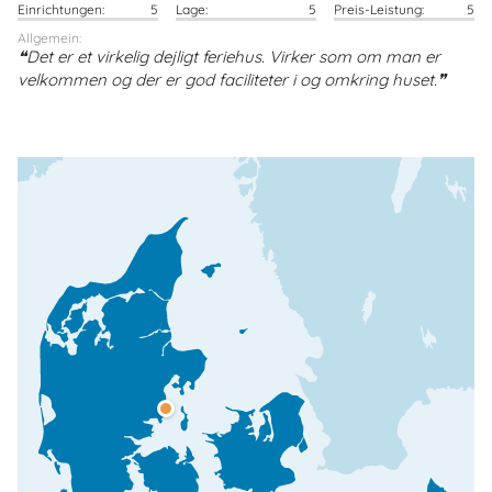
Einrichtungen:
5
Lage:
5
Preis-Leistung:
5
Allgemein:
Det er et virkelig dejligt feriehus. Virker som om man er
velkommen og der er god faciliteter i og omkring huset.