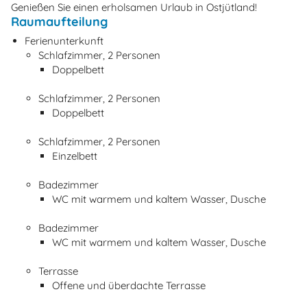
Genießen Sie einen erholsamen Urlaub in Ostjütland!
Raumaufteilung
Ferienunterkunft
Schlafzimmer, 2 Personen
Doppelbett
Schlafzimmer, 2 Personen
Doppelbett
Schlafzimmer, 2 Personen
Einzelbett
Badezimmer
WC mit warmem und kaltem Wasser, Dusche
Badezimmer
WC mit warmem und kaltem Wasser, Dusche
Terrasse
Offene und überdachte Terrasse