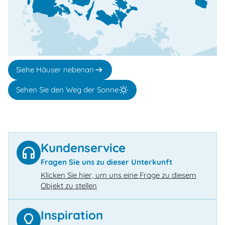
Siehe Häuser nebenan
Sehen Sie den Weg der Sonne
Kundenservice
Fragen Sie uns zu dieser Unterkunft
Klicken Sie hier, um uns eine Frage zu diesem
Objekt zu stellen
Inspiration