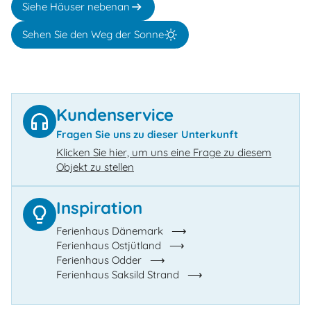
Siehe Häuser nebenan
Sehen Sie den Weg der Sonne
Kundenservice
Fragen Sie uns zu dieser Unterkunft
Klicken Sie hier, um uns eine Frage zu diesem
Objekt zu stellen
Inspiration
Ferienhaus Dänemark
Ferienhaus Ostjütland
Ferienhaus Odder
Ferienhaus Saksild Strand