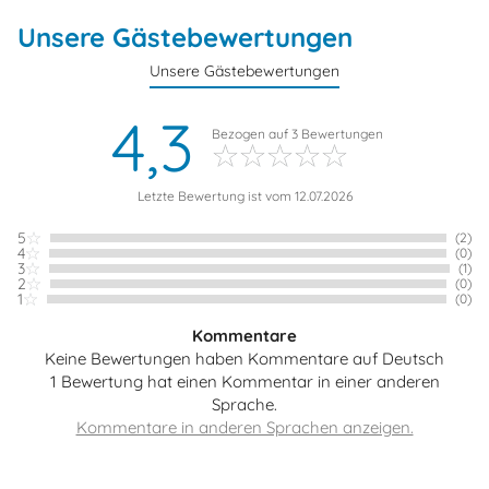
Unsere Gästebewertungen
Unsere Gästebewertungen
4,3
Bezogen auf
3
Bewertungen
Letzte Bewertung ist vom 12.07.2026
5
(2)
4
(0)
3
(1)
2
(0)
1
(0)
Kommentare
Keine Bewertungen haben Kommentare auf Deutsch
1 Bewertung hat einen Kommentar in einer anderen
Sprache.