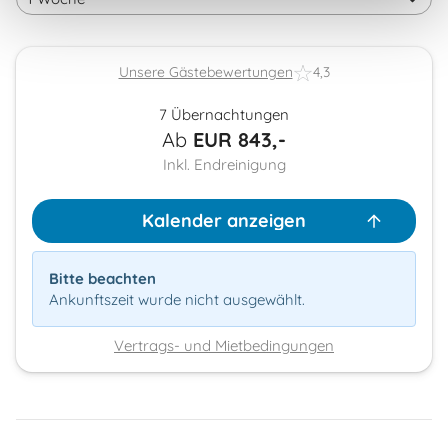
Unsere Gästebewertungen
4,3
7 Übernachtungen
Ab
EUR
843,-
Inkl. Endreinigung
Kalender anzeigen
Bitte beachten
Ankunftszeit wurde nicht ausgewählt.
Vertrags- und Mietbedingungen