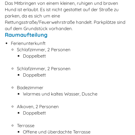
Das Mitbringen von einem kleinen, ruhigen und braven
Hund ist erlaubt. Es ist nicht gestattet auf der Straße zu
parken, da es sich um eine
Rettungsstraße/Feuerwehrstraße handelt. Parkplätze sind
auf dem Grundstück vorhanden.
Raumaufteilung
Ferienunterkunft
Schlafzimmer, 2 Personen
Doppelbett
Schlafzimmer, 2 Personen
Doppelbett
Badezimmer
Warmes und kaltes Wasser, Dusche
Alkoven, 2 Personen
Doppelbett
Terrasse
Offene und überdachte Terrasse