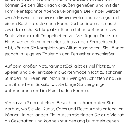
können Sie den Blick nach draußen genießen und mit der
Familie entspannte Abende verbringen. Die Kinder werden
den Alkoven im Essbereich lieben, wohin man sich gut mit
einem Buch zurückziehen kann. Dort befinden sich auch
zwei der sechs Schlafplätze. Ihnen stehen außerdem zwei
Schlafzimmer mit Doppelbetten zur Verfügung. Da es im
Haus weder einen Internetanschluss noch Fernsehsender
gibt, können Sie komplett vom Alltag abschalten. Sie können
jedoch Ihr eigenes Tablet an den Fernseher anschließen.
Auf dem großen Naturgrundstück gibt es viel Platz zum
Spielen und die Terrasse mit Gartenmöbeln lädt zu schönen
Stunden im Freien ein. Nach nur wenigen Schritten sind Sie
am Strand von Saksild, wo Sie lange Spaziergänge
unternehmen und im Meer baden können.
Verpassen Sie nicht einen Besuch der charmanten Stadt
Aarhus, wo Sie viel Kunst, Cafés und Restaurants entdecken
können. In der langen Einkaufsstraße finden Sie eine Vielzahl
an Geschäften und können stundenlang bummeln gehen.