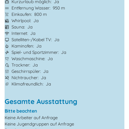
Kurzurlaub möglich
Ja
Entfernung Wasser
950 m
Einkaufen
800 m
Whirlpool
Ja
Sauna
Ja
Internet
Ja
Satelliten-/Kabel TV
Ja
Kaminofen
Ja
Spiel- und Sportzimmer
Ja
Waschmaschine
Ja
Trockner
Ja
Geschirrspüler
Ja
Nichtraucher
Ja
Klimafreundlich
Ja
Gesamte Ausstattung
Bitte beachten
Keine Arbeiter auf Anfrage
Keine Jugendgruppen auf Anfrage