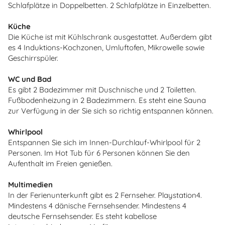
Schlafplätze in Doppelbetten. 2 Schlafplätze in Einzelbetten.
Küche
Die Küche ist mit Kühlschrank ausgestattet. Außerdem gibt
es 4 Induktions-Kochzonen, Umluftofen, Mikrowelle sowie
Geschirrspüler.
WC und Bad
Es gibt 2 Badezimmer mit Duschnische und 2 Toiletten.
Fußbodenheizung in 2 Badezimmern. Es steht eine Sauna
zur Verfügung in der Sie sich so richtig entspannen können.
Whirlpool
Entspannen Sie sich im Innen-Durchlauf-Whirlpool für 2
Personen. Im Hot Tub für 6 Personen können Sie den
Aufenthalt im Freien genießen.
Multimedien
In der Ferienunterkunft gibt es 2 Fernseher. Playstation4.
Mindestens 4 dänische Fernsehsender. Mindestens 4
deutsche Fernsehsender. Es steht kabellose