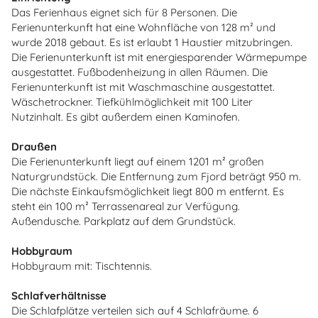
Das Ferienhaus eignet sich für 8 Personen. Die
Ferienunterkunft hat eine Wohnfläche von 128 m² und
wurde 2018 gebaut. Es ist erlaubt 1 Haustier mitzubringen.
Die Ferienunterkunft ist mit energiesparender Wärmepumpe
ausgestattet. Fußbodenheizung in allen Räumen. Die
Ferienunterkunft ist mit Waschmaschine ausgestattet.
Wäschetrockner. Tiefkühlmöglichkeit mit 100 Liter
Nutzinhalt. Es gibt außerdem einen Kaminofen.
Draußen
Die Ferienunterkunft liegt auf einem 1201 m² großen
Naturgrundstück. Die Entfernung zum Fjord beträgt 950 m.
Die nächste Einkaufsmöglichkeit liegt 800 m entfernt. Es
steht ein 100 m² Terrassenareal zur Verfügung.
Außendusche. Parkplatz auf dem Grundstück.
Hobbyraum
Hobbyraum mit: Tischtennis.
Schlafverhältnisse
Die Schlafplätze verteilen sich auf 4 Schlafräume. 6