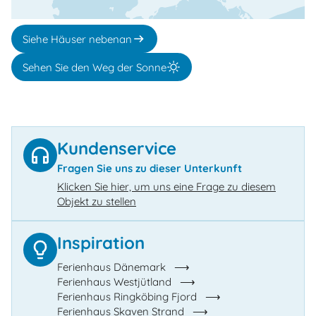
Siehe Häuser nebenan
Sehen Sie den Weg der Sonne
Kundenservice
Fragen Sie uns zu dieser Unterkunft
Klicken Sie hier, um uns eine Frage zu diesem
Objekt zu stellen
Inspiration
Ferienhaus Dänemark
Ferienhaus Westjütland
Ferienhaus Ringköbing Fjord
Ferienhaus Skaven Strand