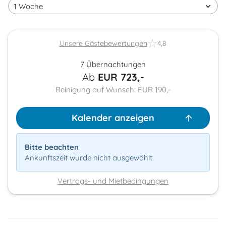
Unsere Gästebewertungen
4,8
7 Übernachtungen
Ab
EUR
723,-
Reinigung auf Wunsch: EUR 190,-
Kalender anzeigen
Bitte beachten
Ankunftszeit wurde nicht ausgewählt.
Vertrags- und Mietbedingungen