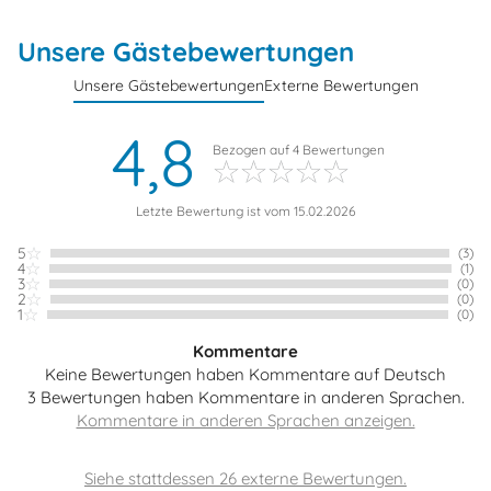
Unsere Gästebewertungen
Unsere Gästebewertungen
Externe Bewertungen
4,8
Bezogen auf
4
Bewertungen
Letzte Bewertung ist vom 15.02.2026
5
(3)
4
(1)
3
(0)
2
(0)
1
(0)
Kommentare
Keine Bewertungen haben Kommentare auf Deutsch
3 Bewertungen haben Kommentare in anderen Sprachen.
Siehe stattdessen 26 externe Bewertungen.