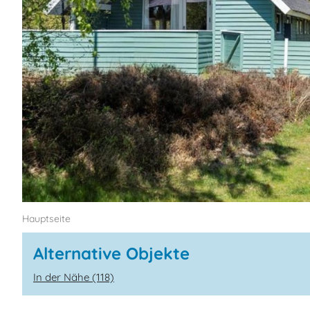
Hauptseite
Alternative Objekte
In der Nähe (118)