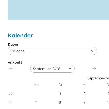
Kalender
Dauer
Ankunft
September 2
Mo
Di
Mi
D
36
1
2
37
7
8
9
1