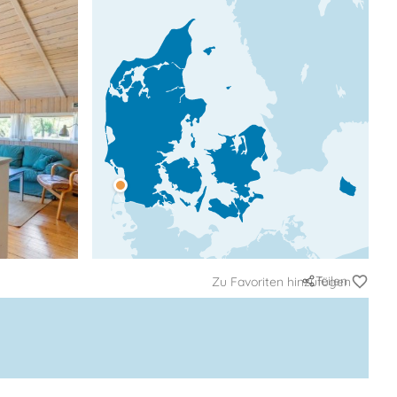
Teilen
Zu Favoriten hinzufügen