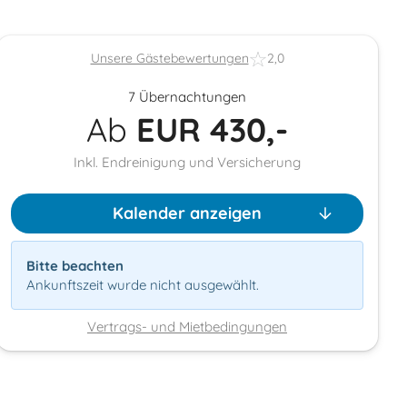
Unsere Gästebewertungen
2,0
7 Übernachtungen
Ab
EUR
430,-
Inkl. Endreinigung und Versicherung
Kalender anzeigen
Bitte beachten
Ankunftszeit wurde nicht ausgewählt.
Vertrags- und Mietbedingungen