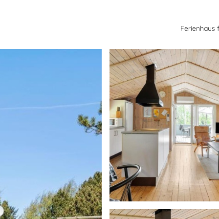
Ferienhaus 