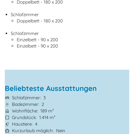
Doppelbett - 180 x 200
Schlafzimmer
Doppelbett - 180 x 200
Schlafzimmer
Einzelbett - 90 x 200
Einzelbett - 90 x 200
Beliebteste Ausstattungen
Schlafzimmer
3
Badezimmer
2
Wohnfläche
189 m²
Grundstück
1.414 m²
Haustiere
4
Kurzurlaub möglich
Nein