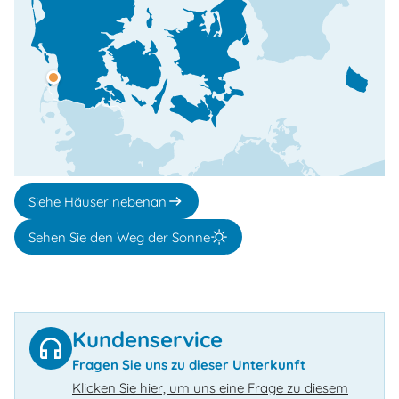
Siehe Häuser nebenan
Sehen Sie den Weg der Sonne
Kundenservice
Fragen Sie uns zu dieser Unterkunft
Klicken Sie hier, um uns eine Frage zu diesem