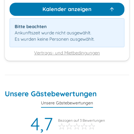
Kalender anzeigen
Bitte beachten
Ankunftszeit wurde nicht ausgewählt.
Es wurden keine Personen ausgewählt.
Vertrags- und Mietbedingungen
Unsere Gästebewertungen
Unsere Gästebewertungen
4,7
Bezogen auf
3
Bewertungen