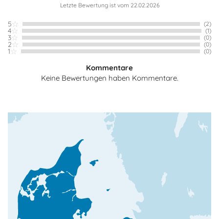
Letzte Bewertung ist vom 22.02.2026
5
(2)
4
(1)
3
(0)
2
(0)
1
(0)
Kommentare
Keine Bewertungen haben Kommentare.