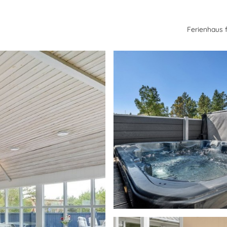
Ferienhaus 