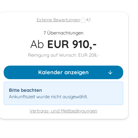
Externe Bewertungen
4,1
7 Übernachtungen
Ab
EUR
910,-
Reinigung auf Wunsch: EUR 208,-
Kalender anzeigen
Bitte beachten
Ankunftszeit wurde nicht ausgewählt.
Vertrags- und Mietbedingungen