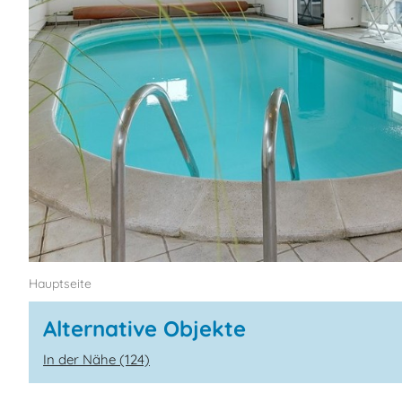
Hauptseite
Alternative Objekte
In der Nähe (124)