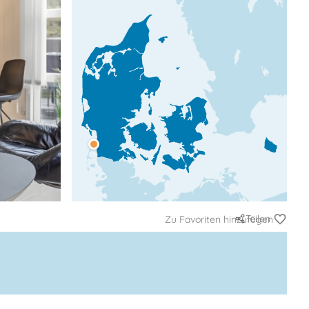
Teilen
Zu Favoriten hinzufügen