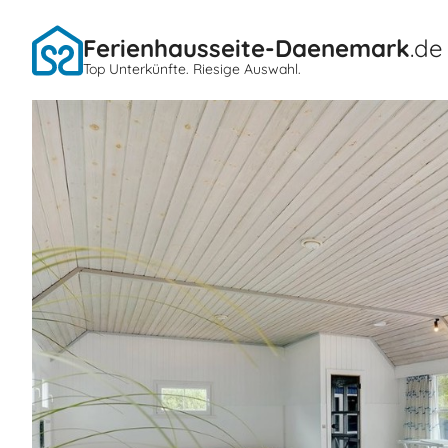
Ferienhausseite-Daenemark
.de
Top Unterkünfte. Riesige Auswahl.