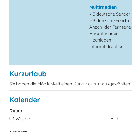
Multimedien
> 3 deutsche Sender
> 3 dänische Sender
Anzahl der Fernsehe
Herunterladen
Hochladen
Internet drahtlos
Kurzurlaub
Sie haben die Möglichkeit einen Kurzurlaub in ausgewählte
Kalender
Dauer