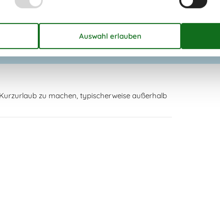
n Kurzurlaub zu machen, typischerweise außerhalb