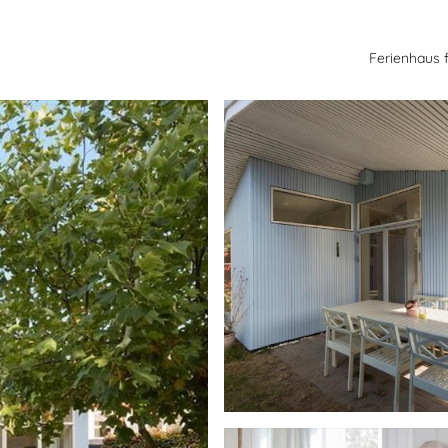
Ferienhaus 