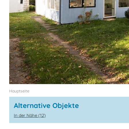
Hauptseite
Alternative Objekte
In der Nähe (12)