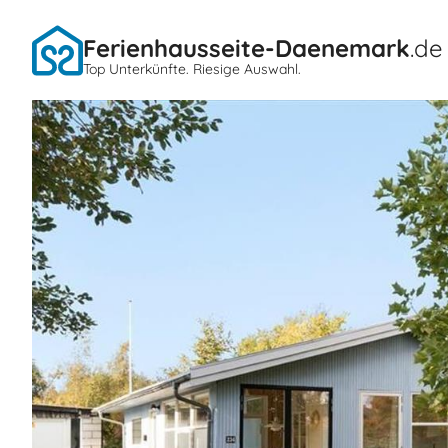
Ferienhausseite-Daenemark
.de
Top Unterkünfte. Riesige Auswahl.