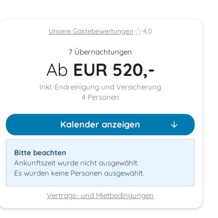
Unsere Gästebewertungen
4,0
7 Übernachtungen
Ab
EUR
520,-
Inkl. Endreinigung und Versicherung
4
Personen
Kalender anzeigen
Bitte beachten
Ankunftszeit wurde nicht ausgewählt.
Es wurden keine Personen ausgewählt.
Vertrags- und Mietbedingungen