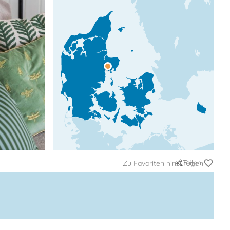
Teilen
Zu Favoriten hinzufügen