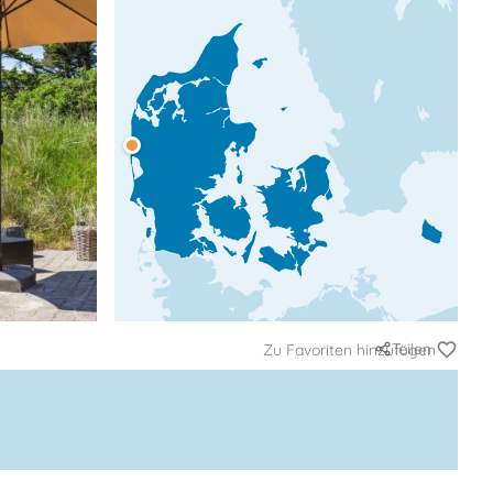
Teilen
Zu Favoriten hinzufügen