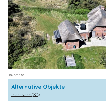
Hauptseite
Alternative Objekte
In der Nähe (278)