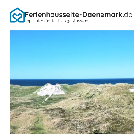
Ferienhausseite-Daenemark
.de
Top Unterkünfte. Riesige Auswahl.