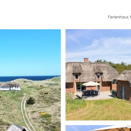
Ferienhaus 