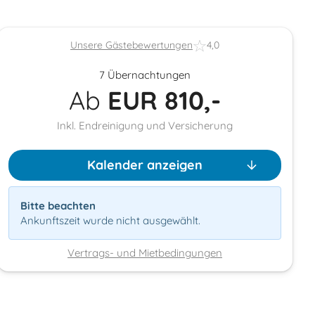
Unsere Gästebewertungen
4,0
7 Übernachtungen
Ab
EUR
810,-
Inkl. Endreinigung und Versicherung
Kalender anzeigen
Bitte beachten
Ankunftszeit wurde nicht ausgewählt.
Vertrags- und Mietbedingungen