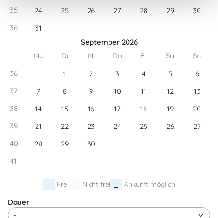
35
24
25
26
27
28
29
30
36
31
September 2026
Mo
Di
Mi
Do
Fr
Sa
So
36
1
2
3
4
5
6
37
7
8
9
10
11
12
13
38
14
15
16
17
18
19
20
39
21
22
23
24
25
26
27
40
28
29
30
41
Frei
Nicht frei
Ankunft möglich
Dauer