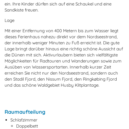
ein. Ihre Kinder dürfen sich auf eine Schaukel und eine
Sandkiste freuen.
Lage
Mit einer Entfernung von 400 Metern bis zum Wasser liegt
dieses Ferienhaus nahezu direkt vor dem Nordseestrand,
der innerhalb weniger Minuten zu Fuß erreicht ist. Die gute
Lage bringt darüber hinaus eine richtig schöne Aussicht auf
die Dünen mit sich. Aktivurlaubern bieten sich vielfältigste
Möglichkeiten für Radtouren und Wanderungen sowie zum
Ausüben von Wassersportarten. Innerhalb kurzer Zeit
erreichen Sie nicht nur den Nordseestrand, sondern auch
den Stadil Fjord, den Nissum Fjord, den Ringkøbing Fjord
und das schöne Waldgebiet Husby Klitplantage.
Raumaufteilung
Schlafzimmer
Doppelbett