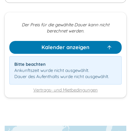
Der Preis für die gewählte Dauer kann nicht
berechnet werden.
Kalender anzeigen
Bitte beachten
Ankunftszeit wurde nicht ausgewählt.
Dauer des Aufenthalts wurde nicht ausgewählt.
Vertrags- und Mietbedingungen