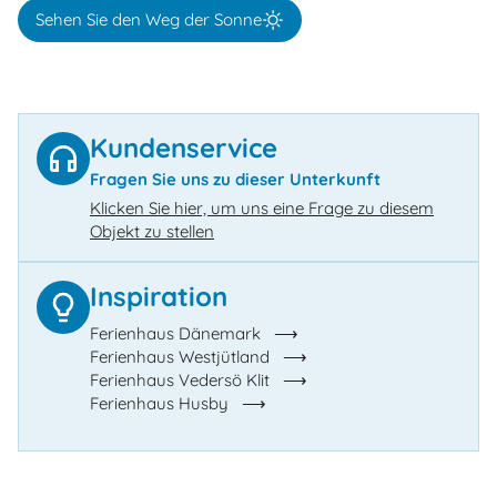
Sehen Sie den Weg der Sonne
Kundenservice
Fragen Sie uns zu dieser Unterkunft
Klicken Sie hier, um uns eine Frage zu diesem
Objekt zu stellen
Inspiration
Ferienhaus Dänemark
Ferienhaus Westjütland
Ferienhaus Vedersö Klit
Ferienhaus Husby