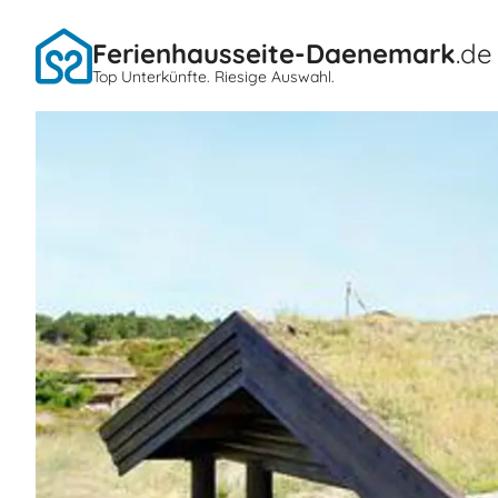
Ferienhausseite-Daenemark
.de
Top Unterkünfte. Riesige Auswahl.