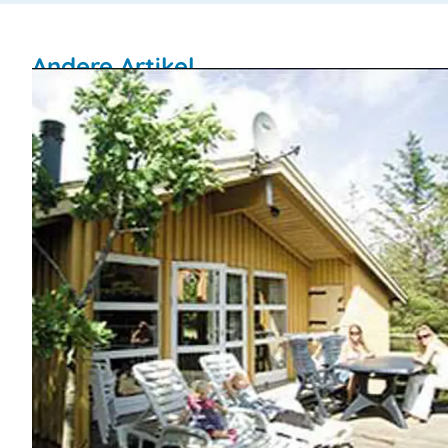
Andere Artikel