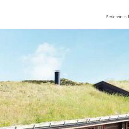
Ferienhaus 