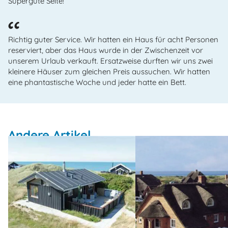
Supergute Seite!
Richtig guter Service. Wir hatten ein Haus für acht Personen
reserviert, aber das Haus wurde in der Zwischenzeit vor
unserem Urlaub verkauft. Ersatzweise durften wir uns zwei
kleinere Häuser zum gleichen Preis aussuchen. Wir hatten
eine phantastische Woche und jeder hatte ein Bett.
Andere Artikel