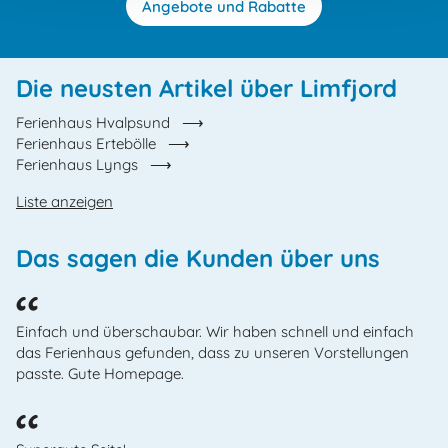
Angebote und Rabatte
Die neusten Artikel über Limfjord
Ferienhaus Hvalpsund
Ferienhaus Ertebölle
Ferienhaus Lyngs
Liste anzeigen
Das sagen die Kunden über uns
Einfach und überschaubar. Wir haben schnell und einfach
das Ferienhaus gefunden, dass zu unseren Vorstellungen
passte. Gute Homepage.