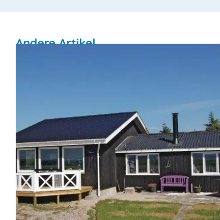
Andere Artikel