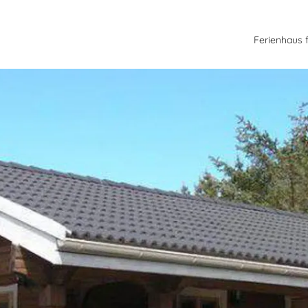
Ferienhaus 