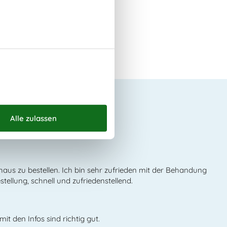
den über uns
haus zu bestellen. Ich bin sehr zufrieden mit der Behandung
tellung, schnell und zufriedenstellend.
mit den Infos sind richtig gut.