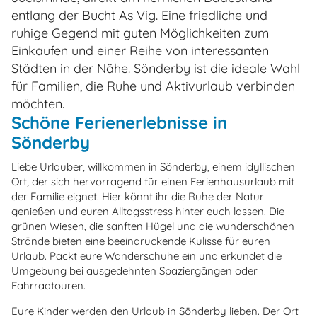
entlang der Bucht As Vig. Eine friedliche und
ruhige Gegend mit guten Möglichkeiten zum
Einkaufen und einer Reihe von interessanten
Städten in der Nähe. Sönderby ist die ideale Wahl
für Familien, die Ruhe und Aktivurlaub verbinden
möchten.
Schöne Ferienerlebnisse in
Sönderby
Liebe Urlauber, willkommen in Sönderby, einem idyllischen
Ort, der sich hervorragend für einen Ferienhausurlaub mit
der Familie eignet. Hier könnt ihr die Ruhe der Natur
genießen und euren Alltagsstress hinter euch lassen. Die
grünen Wiesen, die sanften Hügel und die wunderschönen
Strände bieten eine beeindruckende Kulisse für euren
Urlaub. Packt eure Wanderschuhe ein und erkundet die
Umgebung bei ausgedehnten Spaziergängen oder
Fahrradtouren.
Eure Kinder werden den Urlaub in Sönderby lieben. Der Ort