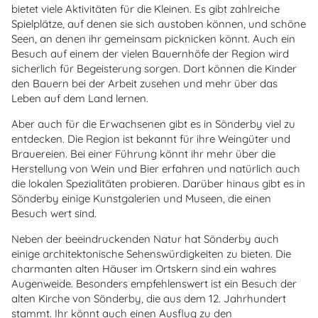
bietet viele Aktivitäten für die Kleinen. Es gibt zahlreiche
Spielplätze, auf denen sie sich austoben können, und schöne
Seen, an denen ihr gemeinsam picknicken könnt. Auch ein
Besuch auf einem der vielen Bauernhöfe der Region wird
sicherlich für Begeisterung sorgen. Dort können die Kinder
den Bauern bei der Arbeit zusehen und mehr über das
Leben auf dem Land lernen.
Aber auch für die Erwachsenen gibt es in Sönderby viel zu
entdecken. Die Region ist bekannt für ihre Weingüter und
Brauereien. Bei einer Führung könnt ihr mehr über die
Herstellung von Wein und Bier erfahren und natürlich auch
die lokalen Spezialitäten probieren. Darüber hinaus gibt es in
Sönderby einige Kunstgalerien und Museen, die einen
Besuch wert sind.
Neben der beeindruckenden Natur hat Sönderby auch
einige architektonische Sehenswürdigkeiten zu bieten. Die
charmanten alten Häuser im Ortskern sind ein wahres
Augenweide. Besonders empfehlenswert ist ein Besuch der
alten Kirche von Sönderby, die aus dem 12. Jahrhundert
stammt. Ihr könnt auch einen Ausflug zu den