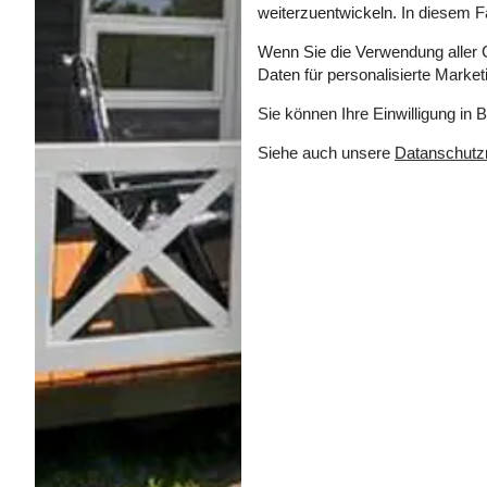
weiterzuentwickeln. In diesem F
Wenn Sie die Verwendung aller Co
Daten für personalisierte Marke
Sie können Ihre Einwilligung in 
Siehe auch unsere
Datanschutzri