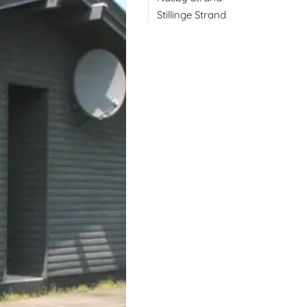
Stillinge Strand