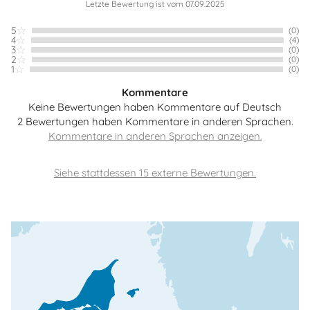
Letzte Bewertung ist vom 07.09.2025
5
(0)
4
(4)
3
(0)
2
(0)
1
(0)
Kommentare
Keine Bewertungen haben Kommentare auf Deutsch
2 Bewertungen haben Kommentare in anderen Sprachen.
Siehe stattdessen 15 externe Bewertungen.