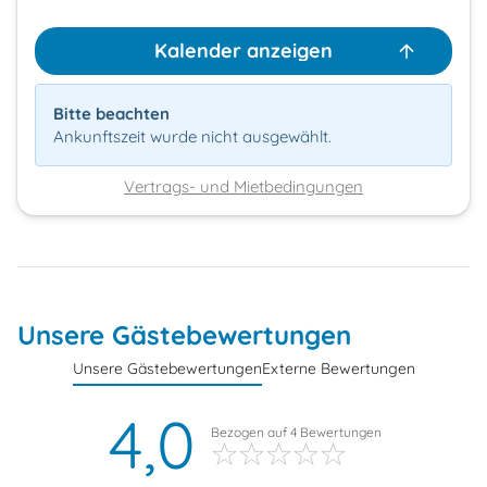
Kalender anzeigen
Bitte beachten
Ankunftszeit wurde nicht ausgewählt.
Vertrags- und Mietbedingungen
Unsere Gästebewertungen
Unsere Gästebewertungen
Externe Bewertungen
4,0
Bezogen auf
4
Bewertungen