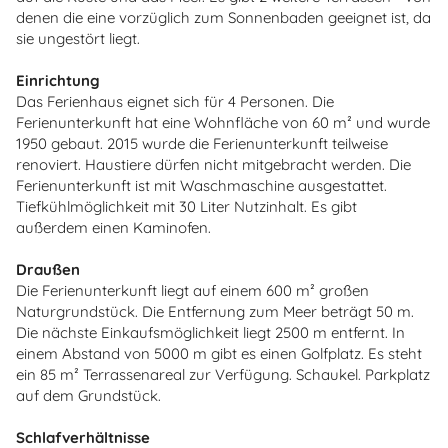
denen die eine vorzüglich zum Sonnenbaden geeignet ist, da
sie ungestört liegt.
Einrichtung
Das Ferienhaus eignet sich für 4 Personen. Die
Ferienunterkunft hat eine Wohnfläche von 60 m² und wurde
1950 gebaut. 2015 wurde die Ferienunterkunft teilweise
renoviert. Haustiere dürfen nicht mitgebracht werden. Die
Ferienunterkunft ist mit Waschmaschine ausgestattet.
Tiefkühlmöglichkeit mit 30 Liter Nutzinhalt. Es gibt
außerdem einen Kaminofen.
Draußen
Die Ferienunterkunft liegt auf einem 600 m² großen
Naturgrundstück. Die Entfernung zum Meer beträgt 50 m.
Die nächste Einkaufsmöglichkeit liegt 2500 m entfernt. In
einem Abstand von 5000 m gibt es einen Golfplatz. Es steht
ein 85 m² Terrassenareal zur Verfügung. Schaukel. Parkplatz
auf dem Grundstück.
Schlafverhältnisse