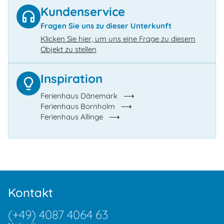
Kundenservice
Fragen Sie uns zu dieser Unterkunft
Klicken Sie hier, um uns eine Frage zu diesem
Objekt zu stellen
Inspiration
Ferienhaus Dänemark
Ferienhaus Bornholm
Ferienhaus Allinge
Kontakt
(+49) 4087 4064 63