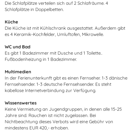
Die Schlafplätze verteilen sich auf 2 Schlafräume. 4
Schlafplätze in Doppelbetten.
Küche
Die Küche ist mit Kühlschrank ausgestattet. Außerdem gibt
es 4 Keramik-Kochfelder, Umluftofen, Mikrowelle.
WC und Bad
Es gibt 1 Badezimmer mit Dusche und 1 Toilette..
Fußbodenheizung in 1 Badezimmer.
Multimedien
In der Ferienunterkunft gibt es einen Fernseher. 1-3 dänische
Fernsehsender. 1-3 deutsche Fernsehsender. Es steht
kabellose Internetverbindung zur Verfügung.
Wissenswertes
Keine Vermietung an Jugendgruppen, in denen alle 15-25
Jahre sind. Rauchen ist nicht zugelassen. Bei
Nichtbeachtung dieses Verbots wird eine Gebühr von
mindestens EUR 420,- erhoben.