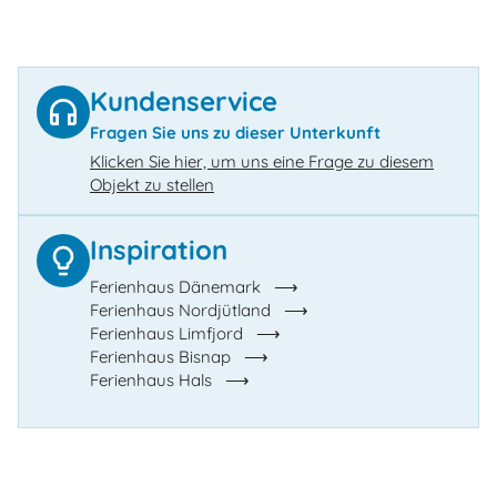
Kundenservice
Fragen Sie uns zu dieser Unterkunft
Klicken Sie hier, um uns eine Frage zu diesem
Objekt zu stellen
Inspiration
Ferienhaus Dänemark
Ferienhaus Nordjütland
Ferienhaus Limfjord
Ferienhaus Bisnap
Ferienhaus Hals