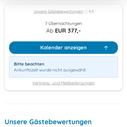
Unsere Gästebewertungen
4,3
7 Übernachtungen
Ab
EUR
377,-
Kalender anzeigen
Bitte beachten
Ankunftszeit wurde nicht ausgewählt.
Vertrags- und Mietbedingungen
Unsere Gästebewertungen