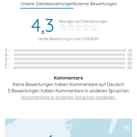
Unsere Gästebewertungen
Externe Bewertungen
4,3
Bezogen auf
3
Bewertungen
Letzte Bewertung ist vom 17.06.2025
5
(1)
4
(2)
3
(0)
2
(0)
1
(0)
Kommentare
Keine Bewertungen haben Kommentare auf Deutsch
3 Bewertungen haben Kommentare in anderen Sprachen.