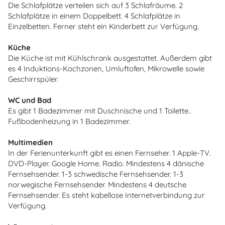
Die Schlafplätze verteilen sich auf 3 Schlafräume. 2
Schlafplätze in einem Doppelbett. 4 Schlafplätze in
Einzelbetten. Ferner steht ein Kinderbett zur Verfügung.
Küche
Die Küche ist mit Kühlschrank ausgestattet. Außerdem gibt
es 4 Induktions-Kochzonen, Umluftofen, Mikrowelle sowie
Geschirrspüler.
WC und Bad
Es gibt 1 Badezimmer mit Duschnische und 1 Toilette..
Fußbodenheizung in 1 Badezimmer.
Multimedien
In der Ferienunterkunft gibt es einen Fernseher. 1 Apple-TV.
DVD-Player. Google Home. Radio. Mindestens 4 dänische
Fernsehsender. 1-3 schwedische Fernsehsender. 1-3
norwegische Fernsehsender. Mindestens 4 deutsche
Fernsehsender. Es steht kabellose Internetverbindung zur
Verfügung.