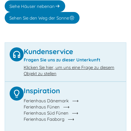
Siehe Häuser nebenan
Sehen Sie den Weg der Sonne
Kundenservice
Fragen Sie uns zu dieser Unterkunft
Klicken Sie hier, um uns eine Frage zu diesem
Objekt zu stellen
Inspiration
Ferienhaus Dänemark
Ferienhaus Fünen
Ferienhaus Süd Fünen
Ferienhaus Faaborg