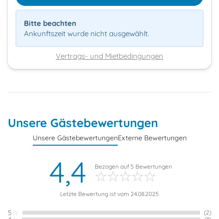
Bitte beachten
Ankunftszeit wurde nicht ausgewählt.
Vertrags- und Mietbedingungen
Unsere Gästebewertungen
Unsere Gästebewertungen
Externe Bewertungen
4,4
Bezogen auf
5
Bewertungen
Letzte Bewertung ist vom 24.08.2025
5
(2)