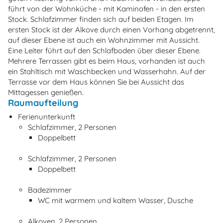
führt von der Wohnküche - mit Kaminofen - in den ersten
Stock. Schlafzimmer finden sich auf beiden Etagen. Im
ersten Stock ist der Alkove durch einen Vorhang abgetrennt,
auf dieser Ebene ist auch ein Wohnzimmer mit Aussicht.
Eine Leiter führt auf den Schlafboden über dieser Ebene.
Mehrere Terrassen gibt es beim Haus, vorhanden ist auch
ein Stahltisch mit Waschbecken und Wasserhahn. Auf der
Terrasse vor dem Haus können Sie bei Aussicht das
Mittagessen genießen.
Raumaufteilung
Ferienunterkunft
Schlafzimmer, 2 Personen
Doppelbett
Schlafzimmer, 2 Personen
Doppelbett
Badezimmer
WC mit warmem und kaltem Wasser, Dusche
Alkoven, 2 Personen