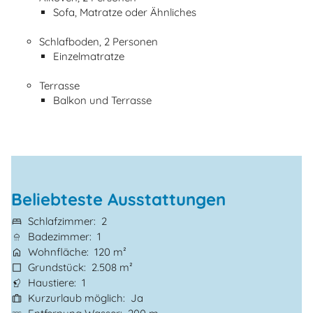
Sofa, Matratze oder Ähnliches
Schlafboden, 2 Personen
Einzelmatratze
Terrasse
Balkon und Terrasse
Beliebteste Ausstattungen
Schlafzimmer
2
Badezimmer
1
Wohnfläche
120 m²
Grundstück
2.508 m²
Haustiere
1
Kurzurlaub möglich
Ja