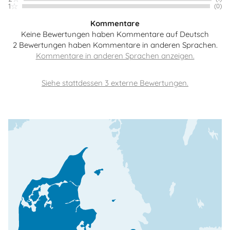
1
(0)
Kommentare
Keine Bewertungen haben Kommentare auf Deutsch
2 Bewertungen haben Kommentare in anderen Sprachen.
Siehe stattdessen 3 externe Bewertungen.