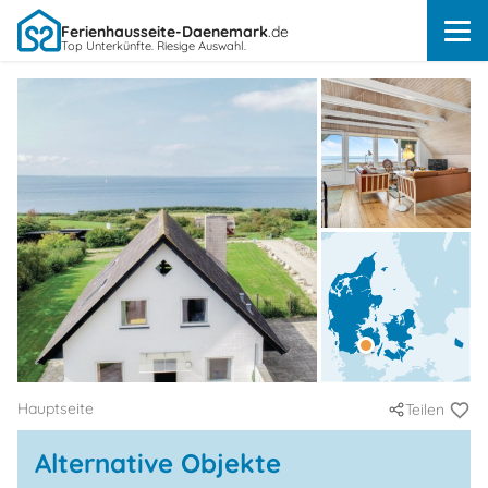
Ferienhausseite-Daenemark
.de
Top Unterkünfte. Riesige Auswahl.
Hauptseite
Teilen
Alternative Objekte