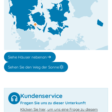
Siehe Häuser nebenan
Sehen Sie den Weg der Sonne
Kundenservice
Fragen Sie uns zu dieser Unterkunft
Klicken Sie hier, um uns eine Frage zu diesem