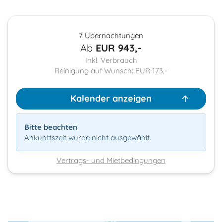
7 Übernachtungen
Ab
EUR
943,-
Inkl. Verbrauch
Reinigung auf Wunsch: EUR 173,-
Kalender anzeigen
Bitte beachten
Ankunftszeit wurde nicht ausgewählt.
Vertrags- und Mietbedingungen