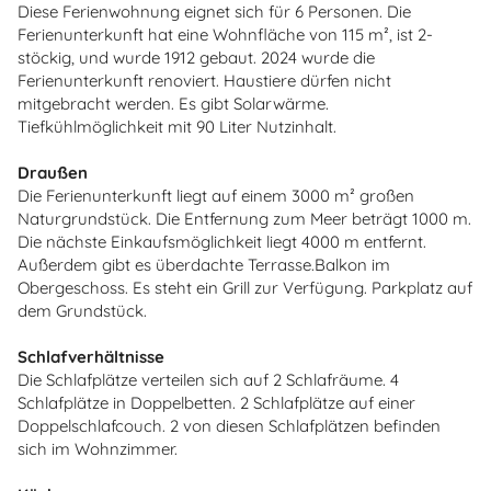
Diese Ferienwohnung eignet sich für 6 Personen. Die
Ferienunterkunft hat eine Wohnfläche von 115 m², ist 2-
stöckig, und wurde 1912 gebaut. 2024 wurde die
Ferienunterkunft renoviert. Haustiere dürfen nicht
mitgebracht werden. Es gibt Solarwärme.
Tiefkühlmöglichkeit mit 90 Liter Nutzinhalt.
Draußen
Die Ferienunterkunft liegt auf einem 3000 m² großen
Naturgrundstück. Die Entfernung zum Meer beträgt 1000 m.
Die nächste Einkaufsmöglichkeit liegt 4000 m entfernt.
Außerdem gibt es überdachte Terrasse.Balkon im
Obergeschoss. Es steht ein Grill zur Verfügung. Parkplatz auf
dem Grundstück.
Schlafverhältnisse
Die Schlafplätze verteilen sich auf 2 Schlafräume. 4
Schlafplätze in Doppelbetten. 2 Schlafplätze auf einer
Doppelschlafcouch. 2 von diesen Schlafplätzen befinden
sich im Wohnzimmer.