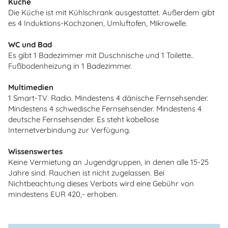
Küche
Die Küche ist mit Kühlschrank ausgestattet. Außerdem gibt
es 4 Induktions-Kochzonen, Umluftofen, Mikrowelle.
WC und Bad
Es gibt 1 Badezimmer mit Duschnische und 1 Toilette..
Fußbodenheizung in 1 Badezimmer.
Multimedien
1 Smart-TV. Radio. Mindestens 4 dänische Fernsehsender.
Mindestens 4 schwedische Fernsehsender. Mindestens 4
deutsche Fernsehsender. Es steht kabellose
Internetverbindung zur Verfügung.
Wissenswertes
Keine Vermietung an Jugendgruppen, in denen alle 15-25
Jahre sind. Rauchen ist nicht zugelassen. Bei
Nichtbeachtung dieses Verbots wird eine Gebühr von
mindestens EUR 420,- erhoben.