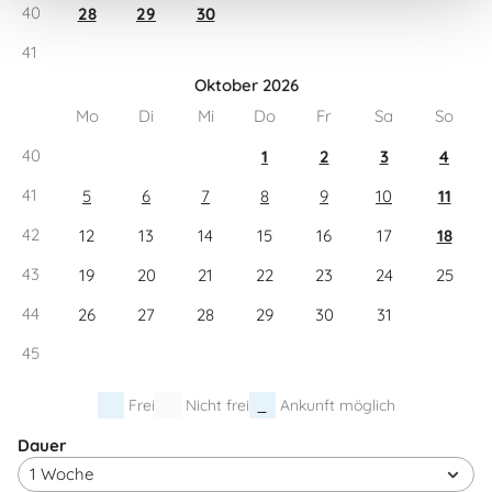
40
28
29
30
41
Oktober 2026
Mo
Di
Mi
Do
Fr
Sa
So
40
1
2
3
4
41
5
6
7
8
9
10
11
42
12
13
14
15
16
17
18
43
19
20
21
22
23
24
25
44
26
27
28
29
30
31
45
Frei
Nicht frei
Ankunft möglich
Dauer