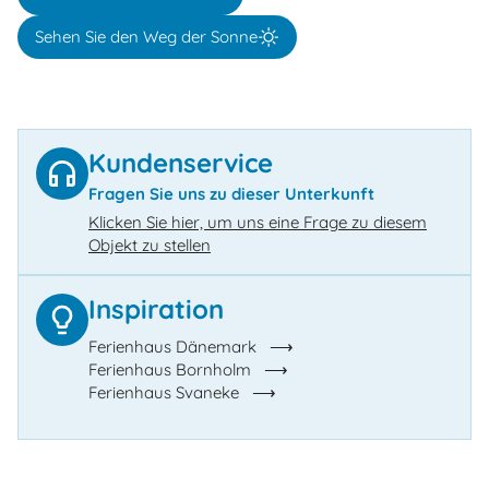
Sehen Sie den Weg der Sonne
Kundenservice
Fragen Sie uns zu dieser Unterkunft
Klicken Sie hier, um uns eine Frage zu diesem
Objekt zu stellen
Inspiration
Ferienhaus Dänemark
Ferienhaus Bornholm
Ferienhaus Svaneke