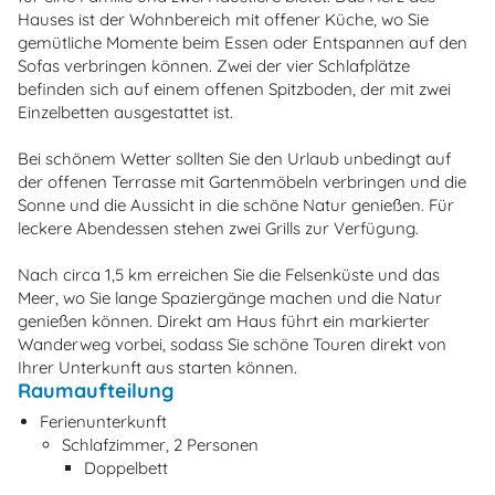
Hauses ist der Wohnbereich mit offener Küche, wo Sie
gemütliche Momente beim Essen oder Entspannen auf den
Sofas verbringen können. Zwei der vier Schlafplätze
befinden sich auf einem offenen Spitzboden, der mit zwei
Einzelbetten ausgestattet ist.
Bei schönem Wetter sollten Sie den Urlaub unbedingt auf
der offenen Terrasse mit Gartenmöbeln verbringen und die
Sonne und die Aussicht in die schöne Natur genießen. Für
leckere Abendessen stehen zwei Grills zur Verfügung.
Nach circa 1,5 km erreichen Sie die Felsenküste und das
Meer, wo Sie lange Spaziergänge machen und die Natur
genießen können. Direkt am Haus führt ein markierter
Wanderweg vorbei, sodass Sie schöne Touren direkt von
Ihrer Unterkunft aus starten können.
Raumaufteilung
Ferienunterkunft
Schlafzimmer, 2 Personen
Doppelbett