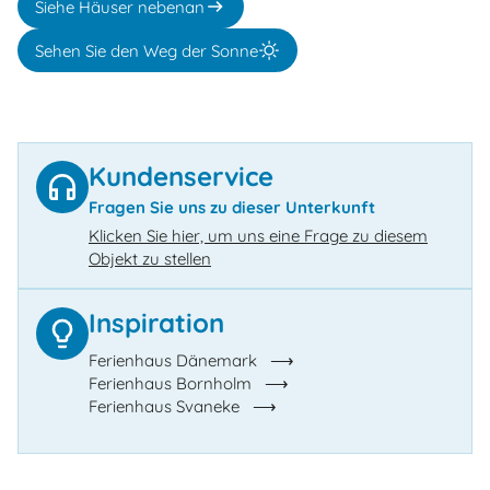
Siehe Häuser nebenan
Sehen Sie den Weg der Sonne
Kundenservice
Fragen Sie uns zu dieser Unterkunft
Klicken Sie hier, um uns eine Frage zu diesem
Objekt zu stellen
Inspiration
Ferienhaus Dänemark
Ferienhaus Bornholm
Ferienhaus Svaneke