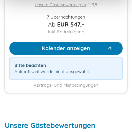
Unsere Gästebewertungen
3,5
7 Übernachtungen
Ab
EUR
547,-
Inkl. Endreinigung
Kalender anzeigen
Bitte beachten
Ankunftszeit wurde nicht ausgewählt.
Vertrags- und Mietbedingungen
Unsere Gästebewertungen