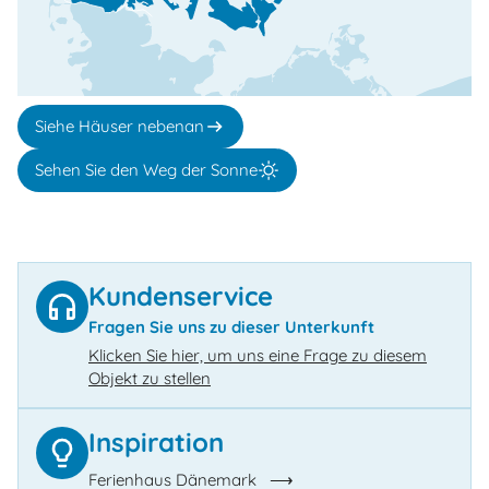
Siehe Häuser nebenan
Sehen Sie den Weg der Sonne
Kundenservice
Fragen Sie uns zu dieser Unterkunft
Klicken Sie hier, um uns eine Frage zu diesem
Objekt zu stellen
Inspiration
Ferienhaus Dänemark