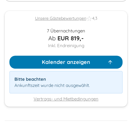
Unsere Gästebewertungen
4,3
7 Übernachtungen
Ab
EUR
819,-
Inkl. Endreinigung
Kalender anzeigen
Bitte beachten
Ankunftszeit wurde nicht ausgewählt.
Vertrags- und Mietbedingungen