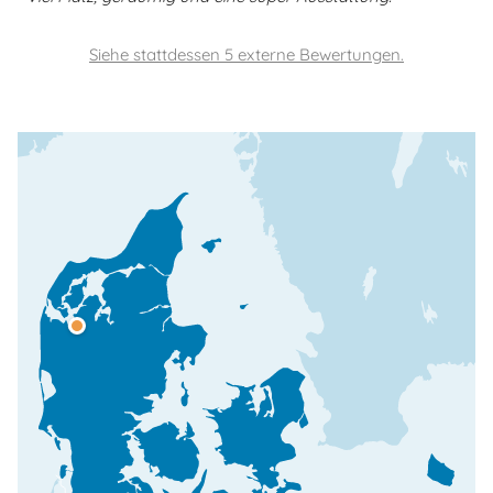
Siehe stattdessen 5 externe Bewertungen.