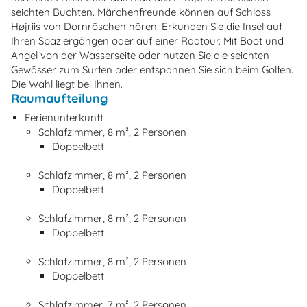
seichten Buchten. Märchenfreunde können auf Schloss
Højriis von Dornröschen hören. Erkunden Sie die Insel auf
Ihren Spaziergängen oder auf einer Radtour. Mit Boot und
Angel von der Wasserseite oder nutzen Sie die seichten
Gewässer zum Surfen oder entspannen Sie sich beim Golfen.
Die Wahl liegt bei Ihnen.
Raumaufteilung
Ferienunterkunft
Schlafzimmer, 8 m², 2 Personen
Doppelbett
Schlafzimmer, 8 m², 2 Personen
Doppelbett
Schlafzimmer, 8 m², 2 Personen
Doppelbett
Schlafzimmer, 8 m², 2 Personen
Doppelbett
Schlafzimmer, 7 m², 2 Personen