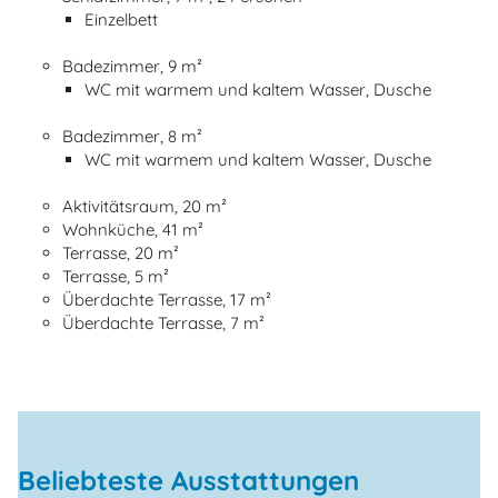
Einzelbett
Badezimmer, 9 m²
WC mit warmem und kaltem Wasser, Dusche
Badezimmer, 8 m²
WC mit warmem und kaltem Wasser, Dusche
Aktivitätsraum, 20 m²
Wohnküche, 41 m²
Terrasse, 20 m²
Terrasse, 5 m²
Überdachte Terrasse, 17 m²
Überdachte Terrasse, 7 m²
Beliebteste Ausstattungen