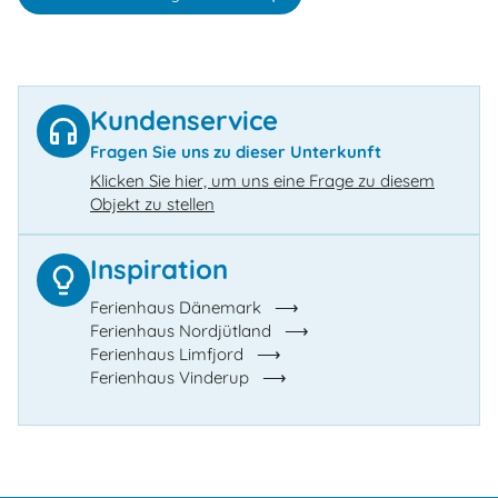
Kundenservice
Fragen Sie uns zu dieser Unterkunft
Klicken Sie hier, um uns eine Frage zu diesem
Objekt zu stellen
Inspiration
Ferienhaus Dänemark
Ferienhaus Nordjütland
Ferienhaus Limfjord
Ferienhaus Vinderup