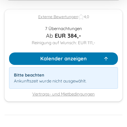
Externe Bewertungen
4,0
7 Übernachtungen
Ab
EUR
384,-
Reinigung auf Wunsch: EUR 111,-
Kalender anzeigen
Bitte beachten
Ankunftszeit wurde nicht ausgewählt.
Vertrags- und Mietbedingungen