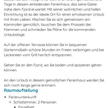
Tage in diesem einladenden Ferienhaus, das seine Gäste
nahe dem Fjord erwartet. Mit seiner wohnlichen und hellen
Einrichtung ist es der ideale Ort für einen erholsamen Urlaub
mit Ihren Lieben. Machen Sie es sich gemeinsam am
Kaminofen gemütlich, lauschen Sie dem Prasseln der
Flammen und schmieden Sie Pläne für die kommenden
Urlaubstage.
Auf der offenen Terrasse können Sie in bequemen
Gartenmöbeln schöne Stunden im Freien verbringen und bei
Leckereien vom Grill herrlich entspannen.
Gehen Sie an den Fjord, wo Sie baden und spazieren gehen
können.
An den Urlaub in diesem gemütlichen Ferienhaus werden Sie
sich noch lange gerne erinnern.
Raumaufteilung
Ferienunterkunft
Schlafzimmer, 2 Personen
Einzelbett